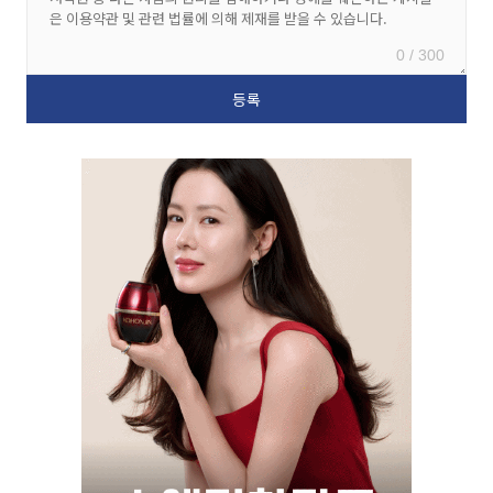
0 / 300