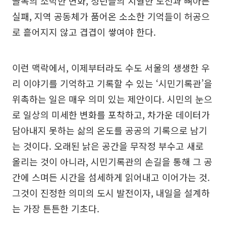
골목의 소박한 변화, 청년들의 치열한 도전과 뼈아픈
실패, 지역 공동체가 품어온 소소한 기억들이 허공으
로 흩어지지 않고 겹겹이 쌓여야 한다.
이런 맥락에서, 이제부터라도 수도 서울의 생생한 우
리 이야기를 기억하고 기록할 수 있는 ‘시민기록관’을
위촉하는 일은 매우 의미 있는 제안이다. 시민의 눈으
로 일상의 미세한 변화를 포착하고, 차가운 데이터가
담아내지 못하는 삶의 온도를 공공의 기록으로 남기
는 것이다. 오래된 낡은 공간을 무작정 부수고 새로
올리는 것이 아니라, 시민기록관의 손길을 통해 그 공
간에 스며든 시간을 섬세하게 읽어내고 이어가는 것.
그것이 진정한 의미의 도시 발전이자, 내일을 설계하
는 가장 튼튼한 기초다.