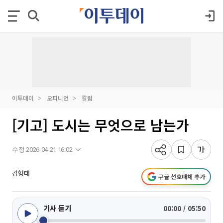
이투데이
오피니언
칼럼
[기고] 도시는 무엇으로 남는가
수정 2026-04-21 16:02
김형태
구글 선호매체 추가
기사 듣기
00:00 / 05:50