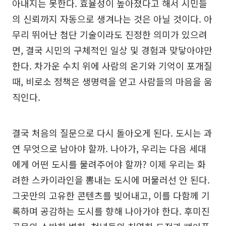
아내지는 못한다. 효율성이 높아졌다고 해서 시민들
의 신뢰까지 자동으로 생겨나는 것은 아닐 것이다. 아
무리 뛰어난 첨단 기술이라도 진정한 의미가 있으려
면, 결국 시민의 구체적인 일상 및 경험과 맞닿아야만
한다. 차가운 수치 위에 사람의 온기와 기억이 포개질
때, 비로소 정책은 생명력을 얻고 사람들의 마음을 움
직인다.
결국 처음의 질문으로 다시 돌아오게 된다. 도시는 과
연 무엇으로 남아야 할까. 나아가, 우리는 다음 세대
에게 어떤 도시를 물려주어야 할까? 이제 우리는 화
려한 스카이라인을 뽐내는 도시에 머물러선 안 된다.
그곳만의 고유한 콘텐츠를 빚어내고, 이를 다함께 기
록하며 공감하는 도시를 향해 나아가야 한다. 후미진