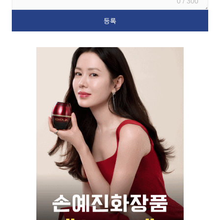
0 / 300