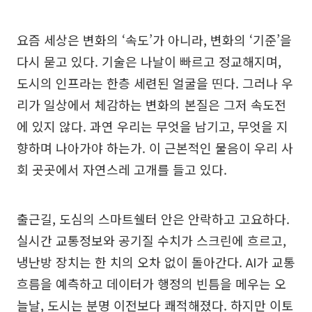
요즘 세상은 변화의 ‘속도’가 아니라, 변화의 ‘기준’을
다시 묻고 있다. 기술은 나날이 빠르고 정교해지며,
도시의 인프라는 한층 세련된 얼굴을 띤다. 그러나 우
리가 일상에서 체감하는 변화의 본질은 그저 속도전
에 있지 않다. 과연 우리는 무엇을 남기고, 무엇을 지
향하며 나아가야 하는가. 이 근본적인 물음이 우리 사
회 곳곳에서 자연스레 고개를 들고 있다.
출근길, 도심의 스마트쉘터 안은 안락하고 고요하다.
실시간 교통정보와 공기질 수치가 스크린에 흐르고,
냉난방 장치는 한 치의 오차 없이 돌아간다. AI가 교통
흐름을 예측하고 데이터가 행정의 빈틈을 메우는 오
늘날, 도시는 분명 이전보다 쾌적해졌다. 하지만 이토