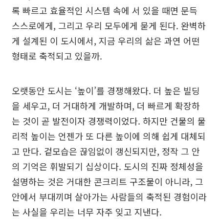
록 빠르고 효율적인 시스템 속에 서 있을 때면 문득
스스로에게, 그리고 우리 모두에게 묻게 된다. 완벽하
게 설계된 이 도시에서, 지금 우리의 삶은 과연 어떤
형태로 축적되고 있을까.
오랫동안 도시는 ‘높이’를 경쟁해왔다. 더 높은 빌딩
을 세우고, 더 거대하게 개발하며, 더 빠르게 확장하
는 것이 곧 발전이자 경쟁력이었다. 하지만 건물의 물
리적 높이는 언젠가 또 다른 높이에 의해 쉽게 대체되
고 만다. 겉모습은 끊임없이 갱신되지만, 정작 그 안
의 기억은 휘발되기 십상이다. 도시의 진짜 정체성을
설명하는 것은 거대한 콘크리트 구조물이 아니라, 그
안에서 부대끼며 살아가는 사람들의 축적된 경험이라
는 사실을 우리는 너무 자주 잊고 지낸다.