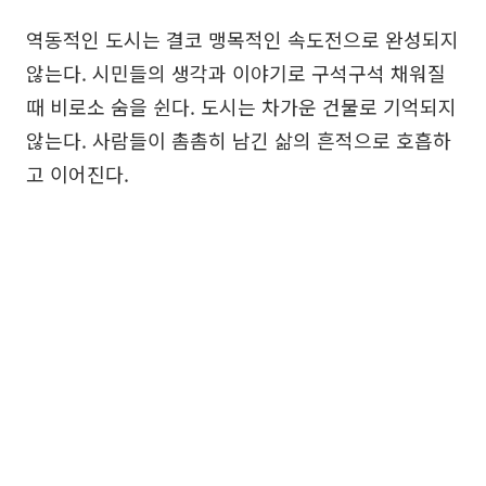
역동적인 도시는 결코 맹목적인 속도전으로 완성되지
않는다. 시민들의 생각과 이야기로 구석구석 채워질
때 비로소 숨을 쉰다. 도시는 차가운 건물로 기억되지
않는다. 사람들이 촘촘히 남긴 삶의 흔적으로 호흡하
고 이어진다.