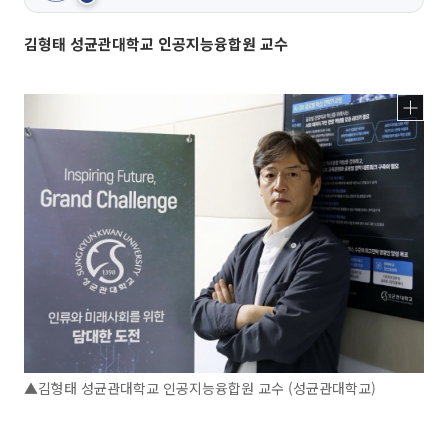
김형태 성균관대학교 인공지능융합원 교수
▲김형태 성균관대학교 인공지능융합원 교수 (성균관대학교)