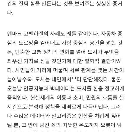
간의 진짜 힘을 만든다는 것을 보여주는 생생한 증거
다.
덴마크 코펜하겐의 사례도 궤를 같이한다. 자동차 중
심의 도로망을 걷어내고 사람 중심의 공간을 넓힌 것
은, 단순한 교통 정책의 변화를 넘어 도시가 무엇을
최우선 가치로 삼을 것인가에 대한 철학적 결단이었
다. 시민들이 거리에 머물며 서로 관계를 맺는 시간이
늘어날수록, 도시는 내면에서부터 단단해졌다. 물론
오늘날 인공지능과 빅데이터는 도시를 한층 정교하게
움직인다. 현실세계의 이동과 소비, 민원의 흐름을 실
시간으로 분석해 정책을 재빠르게 다듬어낸다. 그러
나 수많은 데이터와 알고리즘은 현상을 차갑게 짚어
낼 뿐, 그 안에 담긴 삶의 따뜻한 온도까지 오롯이 담