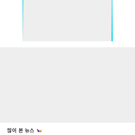
많이 본 뉴스