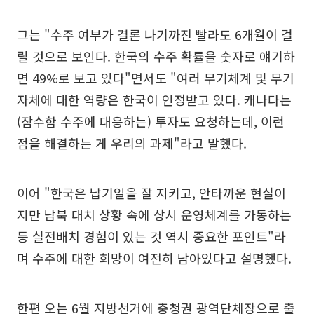
그는 "수주 여부가 결론 나기까진 빨라도 6개월이 걸
릴 것으로 보인다. 한국의 수주 확률을 숫자로 얘기하
면 49%로 보고 있다"면서도 "여러 무기체계 및 무기
자체에 대한 역량은 한국이 인정받고 있다. 캐나다는
(잠수함 수주에 대응하는) 투자도 요청하는데, 이런
점을 해결하는 게 우리의 과제"라고 말했다.
이어 "한국은 납기일을 잘 지키고, 안타까운 현실이
지만 남북 대치 상황 속에 상시 운영체계를 가동하는
등 실전배치 경험이 있는 것 역시 중요한 포인트"라
며 수주에 대한 희망이 여전히 남아있다고 설명했다.
한편 오는 6월 지방선거에 충청권 광역단체장으로 출