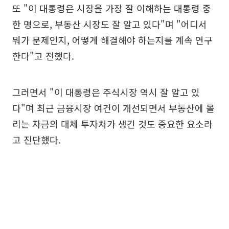
또 "이 대통령은 시장을 가장 잘 이해하는 대통령 중
한 명으로, 부동산 시장도 잘 알고 있다"며 "어디서
뭐가 문제인지, 어떻게 해결해야 하는지를 계속 연구
한다"고 전했다.
그러면서 "이 대통령은 주식시장 역시 잘 알고 있
다"며 최근 금융시장 여건이 개선되면서 부동산에 몰
리는 자금의 대체 투자처가 생긴 것도 중요한 요소라
고 진단했다.