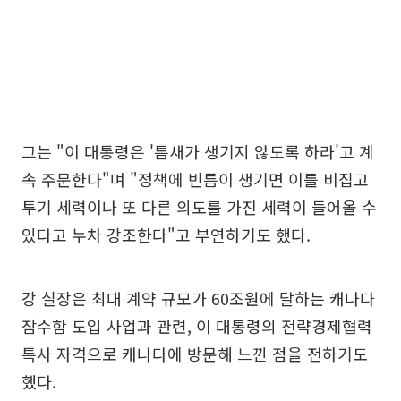
그는 "이 대통령은 '틈새가 생기지 않도록 하라'고 계
속 주문한다"며 "정책에 빈틈이 생기면 이를 비집고
투기 세력이나 또 다른 의도를 가진 세력이 들어올 수
있다고 누차 강조한다"고 부연하기도 했다.
강 실장은 최대 계약 규모가 60조원에 달하는 캐나다
잠수함 도입 사업과 관련, 이 대통령의 전략경제협력
특사 자격으로 캐나다에 방문해 느낀 점을 전하기도
했다.