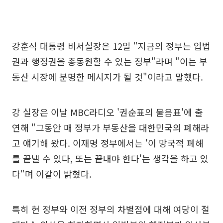
강훈식 대통령 비서실장은 12일 "지금의 정부는 입법
권과 행정권을 총동원할 수 있는 정부"라며 "이는 부
동산 시장에 분명한 메시지가 될 것"이라고 말했다.
강 실장은 이날 MBC라디오 '권순표의 물음표'에 출
연해 "그동안 매 정부가 부동산을 대한민국의 폐해라
고 얘기해 왔다. 이재명 정부에서는 '이 망국적 폐해
를 끝낼 수 있다, 또는 끝내야 한다'는 생각을 하고 있
다"며 이같이 밝혔다.
특히 현 정부와 이전 정부의 차별점에 대해 여당이 절