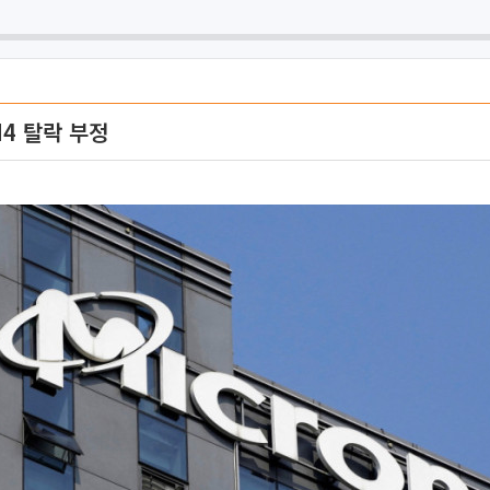
M4 탈락 부정