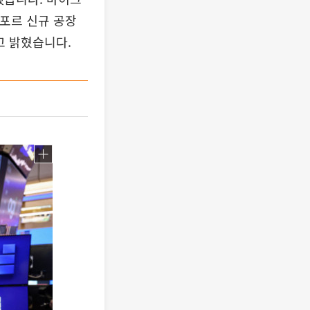
가포르 신규 공장
고 밝혔습니다.