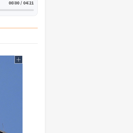
00:00 / 04:21