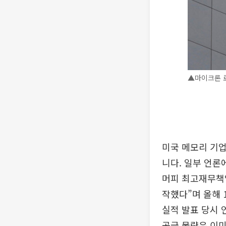
▲마이크론 
미국 메모리 기업
니다. 일부 언론
머피 최고재무책임
작했다”며 올해 
실적 발표 당시 
공급 물량은 이미