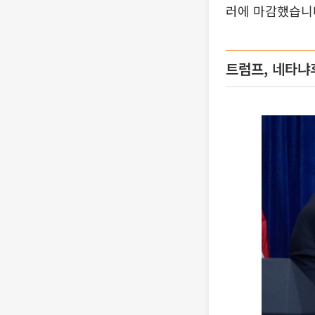
러에 마감했습니
트럼프, 네타냐