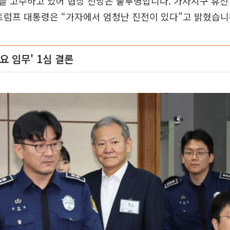
 고수하고 있어 협상 전망은 불투명합니다. 가자지구 휴전
트럼프 대통령은 “가자에서 엄청난 진전이 있다”고 밝혔습니
요 임무' 1심 결론