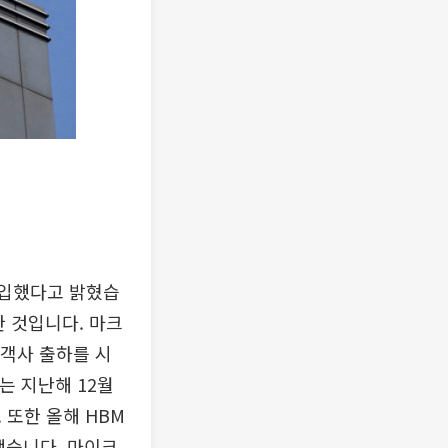
돌입했다고 밝혔습
한 것입니다. 마크
고객사 출하를 시
는 지난해 12월
 또한 올해 HBM
했습니다. 마이크