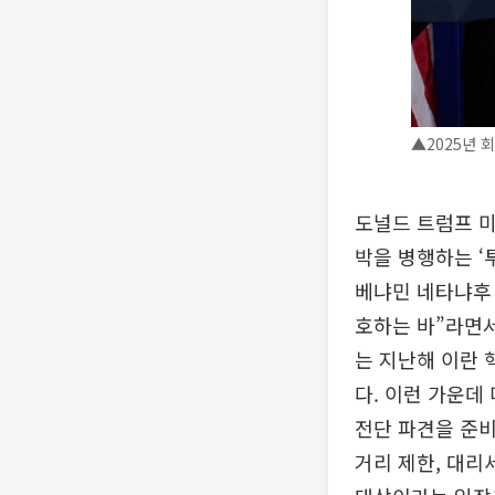
▲2025년 
도널드 트럼프 
박을 병행하는 ‘
베냐민 네타냐후 
호하는 바”라면서
는 지난해 이란 
다. 이런 가운데
전단 파견을 준비
거리 제한, 대리