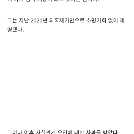
그는 지난 2020년 의혹제기만으로 소명기회 없이 제
명됐다.
그러나 이후 사실관계 오인에 대한 사과를 받았다.