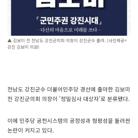
▲ 김보미 전 전남도 강진군의회 의장이 강진군수 출마. (사진제공=
강진 김보미 의원)
전남도 강진군수 더불어민주당 경선에 출마한 김보미
전 강진군의회 의장이 '정밀심사 대상자'로 분류됐다.
이에 민주당 공천시스템의 공정성과 형평성을 둘러싼
논란이 커지고 있다.