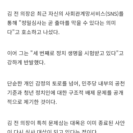
김 전 의장은 최근 자신의 사회관계망서비스(SNS)를
통해 "정밀심사는 곧 출마를 막을 수 있다는 의미
다"고 호소하고 나섰다.
이어 그는 "세 번째로 정치 생명을 시험받고 있다"고
강하게 반발했다.
단순한 개인 감정의 토로를 넘어, 민주당 내부의 공천
기준과 청년 정치인에 대한 구조적 배제 문제를 공개
적으로 제기한 것이다.
김 전 의장이 특히 문제삼는 대목은 이미 종료된 사안
이 다시 심사 대상이 되고 있다는 점이다.