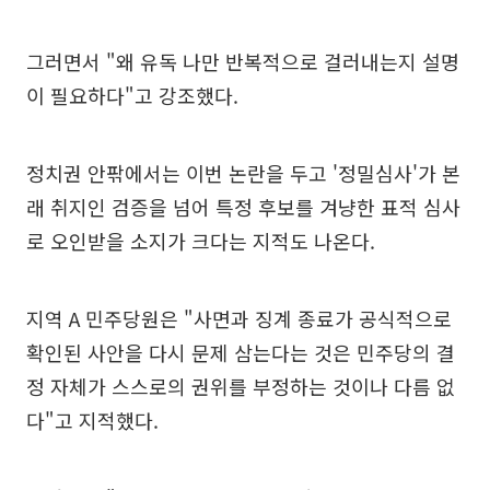
그러면서 "왜 유독 나만 반복적으로 걸러내는지 설명
이 필요하다"고 강조했다.
정치권 안팎에서는 이번 논란을 두고 '정밀심사'가 본
래 취지인 검증을 넘어 특정 후보를 겨냥한 표적 심사
로 오인받을 소지가 크다는 지적도 나온다.
지역 A 민주당원은 "사면과 징계 종료가 공식적으로
확인된 사안을 다시 문제 삼는다는 것은 민주당의 결
정 자체가 스스로의 권위를 부정하는 것이나 다름 없
다"고 지적했다.