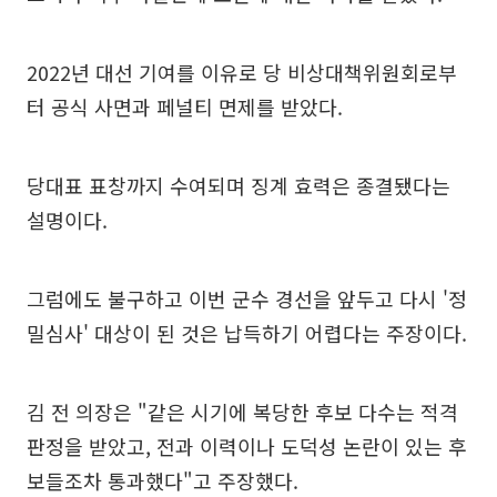
2022년 대선 기여를 이유로 당 비상대책위원회로부
터 공식 사면과 페널티 면제를 받았다.
당대표 표창까지 수여되며 징계 효력은 종결됐다는
설명이다.
그럼에도 불구하고 이번 군수 경선을 앞두고 다시 '정
밀심사' 대상이 된 것은 납득하기 어렵다는 주장이다.
김 전 의장은 "같은 시기에 복당한 후보 다수는 적격
판정을 받았고, 전과 이력이나 도덕성 논란이 있는 후
보들조차 통과했다"고 주장했다.