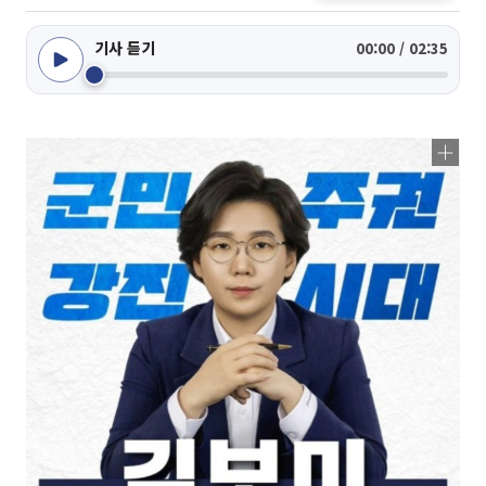
기사 듣기
00:00 / 02:35