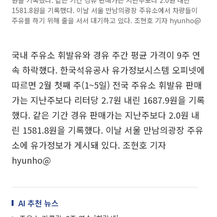
원을 기록했다. 같은 기간 경유 판매가는 지난주보다 2.0원 내린
1581.8원을 기록했다. 이날 서울 만남의광장 주유소에서 차량들이
주유를 하기 위해 줄을 서서 대기하고 있다. 조현호 기자 hyunho@
국내 주유소 휘발유와 경유 주간 평균 가격이 9주 연
속 하락했다. 한국석유공사 유가정보시스템 오피넷에
따르면 2월 첫째 주(1~5일) 전국 주유소 휘발유 판매
가는 지난주보다 리터당 2.7원 내린 1687.9원을 기록
했다. 같은 기간 경유 판매가는 지난주보다 2.0원 내
린 1581.8원을 기록했다. 이날 서울 만남의광장 주유
소에 유가정보가 게시돼 있다. 조현호 기자
hyunho@
AI 추천 뉴스