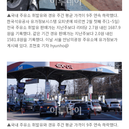
▲국내 주유소 휘발유와 경유 주간 평균 가격이 9주 연속 하락했다.
한국석유공사 유가정보시스템 오피넷에 따르면 2월 첫째 주(1~5일)
전국 주유소 휘발유 판매가는 지난주보다 리터당 2.7원 내린 1687.9
원을 기록했다. 같은 기간 경유 판매가는 지난주보다 2.0원 내린
1581.8원을 기록했다. 이날 서울 만남의광장 주유소에 유가정보가
게시돼 있다. 조현호 기자 hyunho@
▲국내 주유소 휘발유와 경유 주간 평균 가격이 9주 연속 하락했다.