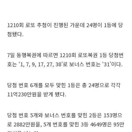
1210회 로또 추첨이 진행된 가운데 24명이 1등에 당
첨됐다.
7일 동행복권에 따르면 1210회 로또복권 1등 당첨번
호는 ‘1, 7, 9, 17, 27, 38’로 보너스 번호는 ‘31’이다.
당첨 번호 6개를 모두 맞힌 1등은 총 24명으로 각각
11억230만원을 받게 됐다.
당첨 번호 5개와 보너스 번호를 맞힌 2등은 153명으
로 2882만원을, 5개 번호를 맞힌 3등 4649명은 95만