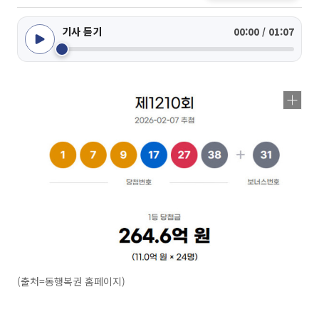
기사 듣기
00:00 / 01:07
(출처=동행복권 홈페이지)