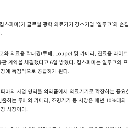
스파마)가 글로벌 광학 의료기기 강소기업 ‘일루코’와 손
.
와 의료용 확대경(루페, Loupe) 및 카메라, 진료용 라이트
총판 계약을 체결했다고 6일 밝혔다. 킵스파마는 일루코의 
시장에 독점적으로 공급하게 된다.
스파마의 사업 영역을 의약품에서 의료기기로 확장하는 중요한
진출하는 루페와 카메라, 조명기기 등 시장은 매년 10%대의
장 시장이다.