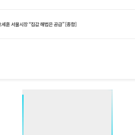
세훈 서울시장 “집값 해법은 공급” [종합]