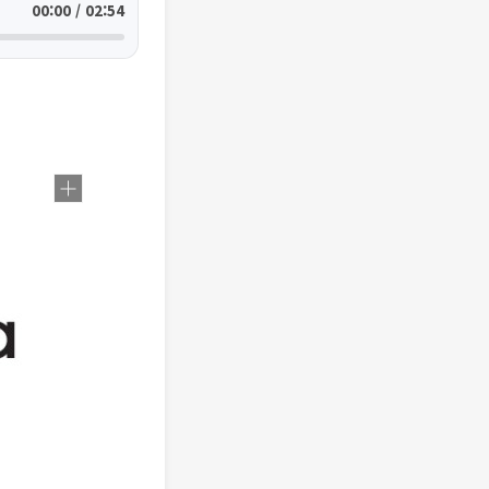
00:00 / 02:54