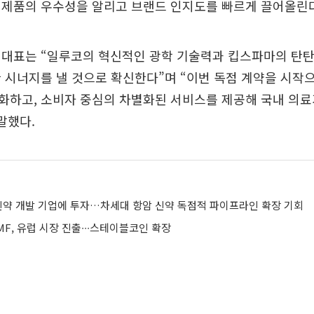
 제품의 우수성을 알리고 브랜드 인지도를 빠르게 끌어올린
 대표는 “일루코의 혁신적인 광학 기술력과 킵스파마의 탄탄
 시너지를 낼 것으로 확신한다”며 “이번 독점 계약을 시작으
화하고, 소비자 중심의 차별화된 서비스를 제공해 국내 의료
말했다.
I 신약 개발 기업에 투자…차세대 항암 신약 독점적 파이프라인 확장 기회
F, 유럽 시장 진출∙∙∙스테이블코인 확장