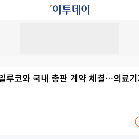
 일루코와 국내 총판 계약 체결…의료기