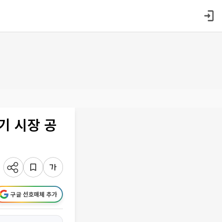
기 시장 공
구글 선호매체 추가