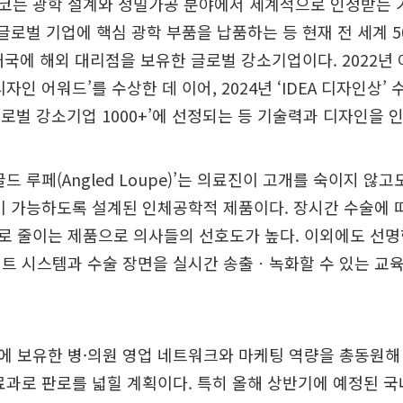
코는 광학 설계와 정밀가공 분야에서 세계적으로 인정받는 기
 글로벌 기업에 핵심 광학 부품을 납품하는 등 현재 전 세계 
개국에 해외 대리점을 보유한 글로벌 강소기업이다. 2022년
자인 어워드’를 수상한 데 이어, 2024년 ‘IDEA 디자인상’ 수
‘글로벌 강소기업 1000+’에 선정되는 등 기술력과 디자인을 
드 루페(Angled Loupe)’는 의료진이 고개를 숙이지 않
이 가능하도록 설계된 인체공학적 제품이다. 장시간 수술에 
로 줄이는 제품으로 의사들의 선호도가 높다. 이외에도 선명
트 시스템과 수술 장면을 실시간 송출ㆍ녹화할 수 있는 교
 보유한 병·의원 영업 네트워크와 마케팅 역량을 총동원해 
료과로 판로를 넓힐 계획이다. 특히 올해 상반기에 예정된 국