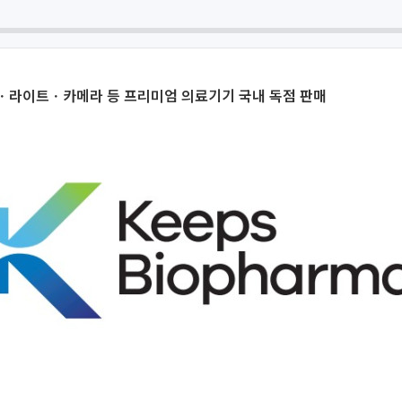
ㆍ라이트ㆍ카메라 등 프리미엄 의료기기 국내 독점 판매