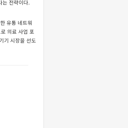
다는 전략이다.
한 유통 네트워
로 의료 사업 포
기기 시장을 선도