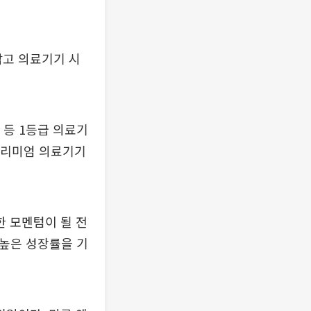
잡고 의료기기 시
 등 1등급 의료기
프리미엄 의료기기
 모멘텀이 될 전
 높은 성장률을 기