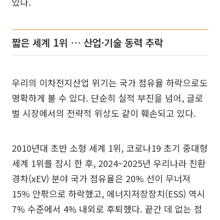
있다.
짧은 세계 1위 … 산업·기술 동력 추락
우리의 이차전지산업 위기는 국가 점유율 하락으로도
명확하게 볼 수 있다. 단순히 실적 부진을 넘어, 글로
벌 시장에서의 전략적 위상도 같이 훼손되고 있다.
2010년대 초반 소형 세계 1위, 코로나19 초기 중대형
세계 1위를 잠시 한 후, 2024~2025년 우리나라 친환
경차(xEV) 분야 국가 점유율은 20% 선이 무너져
15% 안팎으로 하락했고, 에너지저장장치(ESS) 역시
7% 수준에서 4% 내외로 후퇴했다. 끝간 데 없는 점