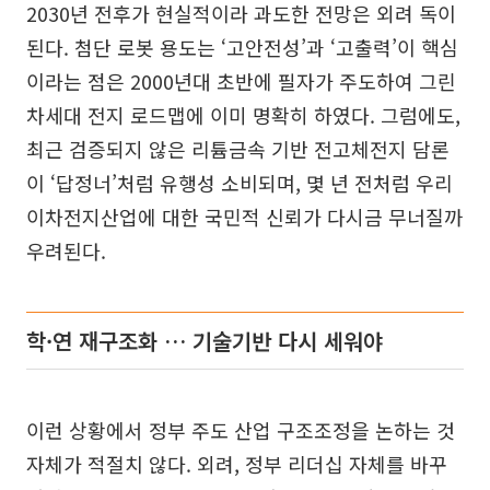
2030년 전후가 현실적이라 과도한 전망은 외려 독이
된다. 첨단 로봇 용도는 ‘고안전성’과 ‘고출력’이 핵심
이라는 점은 2000년대 초반에 필자가 주도하여 그린
차세대 전지 로드맵에 이미 명확히 하였다. 그럼에도,
최근 검증되지 않은 리튬금속 기반 전고체전지 담론
이 ‘답정너’처럼 유행성 소비되며, 몇 년 전처럼 우리
이차전지산업에 대한 국민적 신뢰가 다시금 무너질까
우려된다.
학·연 재구조화 … 기술기반 다시 세워야
이런 상황에서 정부 주도 산업 구조조정을 논하는 것
자체가 적절치 않다. 외려, 정부 리더십 자체를 바꾸