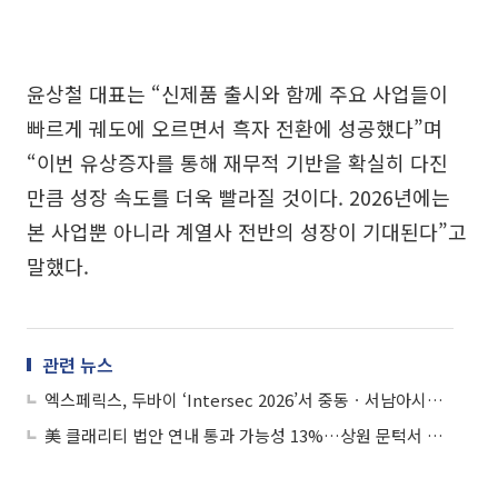
윤상철 대표는 “신제품 출시와 함께 주요 사업들이
빠르게 궤도에 오르면서 흑자 전환에 성공했다”며
“이번 유상증자를 통해 재무적 기반을 확실히 다진
만큼 성장 속도를 더욱 빨라질 것이다. 2026년에는
본 사업뿐 아니라 계열사 전반의 성장이 기대된다”고
말했다.
관련 뉴스
엑스페릭스, 두바이 ‘Intersec 2026’서 중동ㆍ서남아시아 등 시장 공략 본격화
美 클래리티 법안 연내 통과 가능성 13%…상원 문턱서 제동