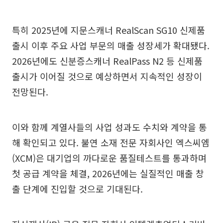
특히 2025년에 지문스캐너 RealScan SG10 신제품
출시 이후 주요 사업 부문의 매출 성장세가 확대됐다.
2026년에도 신분증스캐너 RealPass N2 등 신제품
출시가 이어질 것으로 예상하면서 지속적인 성장이
전망된다.
이와 함께 계열사들의 사업 성과도 수치와 계약을 통
해 확인되고 있다. 불연 소재 전문 자회사인 엑스씨엠
(XCM)은 대기업의 까다로운 품질테스트를 통과하며
첫 공급 계약을 체결, 2026년에는 실질적인 매출 창
출 단계에 진입할 것으로 기대된다.