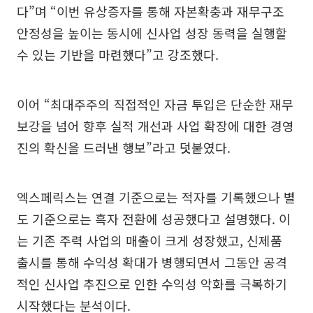
다”며 “이번 유상증자를 통해 자본확충과 재무구조
안정성을 높이는 동시에 신사업 성장 동력을 실행할
수 있는 기반을 마련했다”고 강조했다.
이어 “최대주주의 직접적인 자금 투입은 단순한 재무
보강을 넘어 향후 실적 개선과 사업 확장에 대한 경영
진의 확신을 드러낸 행보”라고 덧붙였다.
엑스페릭스는 연결 기준으로는 적자를 기록했으나 별
도 기준으로는 흑자 전환에 성공했다고 설명했다. 이
는 기존 주력 사업의 매출이 크게 성장했고, 신제품
출시를 통해 수익성 확대가 병행되면서 그동안 공격
적인 신사업 추진으로 인한 수익성 악화를 극복하기
시작했다는 분석이다.