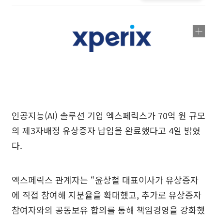
인공지능(AI) 솔루션 기업 엑스페릭스가 70억 원 규모
의 제3자배정 유상증자 납입을 완료했다고 4일 밝혔
다.
엑스페릭스 관계자는 “윤상철 대표이사가 유상증자
에 직접 참여해 지분율을 확대했고, 추가로 유상증자
참여자와의 공동보유 합의를 통해 책임경영을 강화했