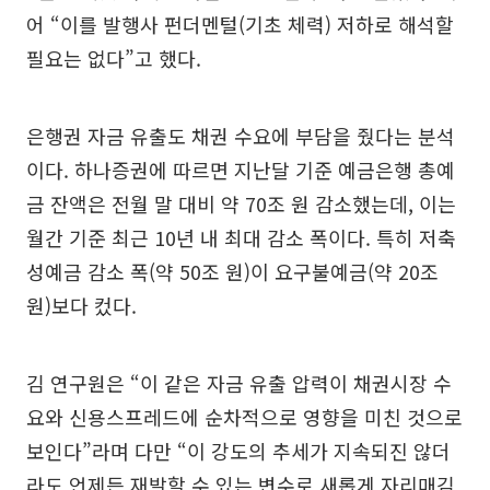
어 “이를 발행사 펀더멘털(기초 체력) 저하로 해석할
필요는 없다”고 했다.
은행권 자금 유출도 채권 수요에 부담을 줬다는 분석
이다. 하나증권에 따르면 지난달 기준 예금은행 총예
금 잔액은 전월 말 대비 약 70조 원 감소했는데, 이는
월간 기준 최근 10년 내 최대 감소 폭이다. 특히 저축
성예금 감소 폭(약 50조 원)이 요구불예금(약 20조
원)보다 컸다.
김 연구원은 “이 같은 자금 유출 압력이 채권시장 수
요와 신용스프레드에 순차적으로 영향을 미친 것으로
보인다”라며 다만 “이 강도의 추세가 지속되진 않더
라도 언제든 재발할 수 있는 변수로 새롭게 자리매김