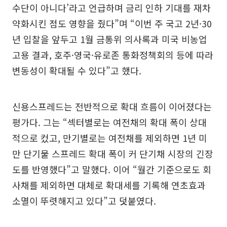
수단이 아니다’라고 언급하며 금리 인하 기대를 재차
약화시킨 점도 영향을 줬다”며 “이번 주 국고 2년·30
년 입찰을 앞두고 1월 금통위 의사록과 미국 비농업
고용 결과, 호주·영국·유로존 통화정책회의 등에 따라
변동성이 확대될 수 있다”고 했다.
신용스프레드는 전반적으로 확대 흐름이 이어졌다는
평가다. 그는 “섹터별로는 여전채의 확대 폭이 상대
적으로 컸고, 만기별로는 여전채를 제외하면 1년 미
만 단기물 스프레드 확대 폭이 커 단기채 시장의 긴장
도를 반영했다”고 말했다. 이어 “월간 기준으로도 회
사채를 제외하면 대체로 확대세를 기록해 연초효과
소멸이 뚜렷해지고 있다”고 덧붙였다.