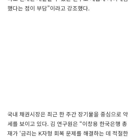
했다는 점이 부담”이라고 강조했다.
국내 채권시장은 최근 한 주간 장기물을 중심으로 약
세를 보이고 있다. 김 연구원은 “이창용 한국은행 총
재가 ‘금리는 K자형 회복 문제를 해결하는 데 적절한