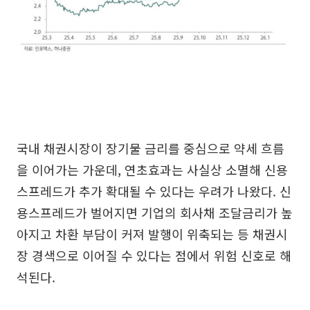
국내 채권시장이 장기물 금리를 중심으로 약세 흐름
을 이어가는 가운데, 연초효과는 사실상 소멸해 신용
스프레드가 추가 확대될 수 있다는 우려가 나왔다. 신
용스프레드가 벌어지면 기업의 회사채 조달금리가 높
아지고 차환 부담이 커져 발행이 위축되는 등 채권시
장 경색으로 이어질 수 있다는 점에서 위험 신호로 해
석된다.