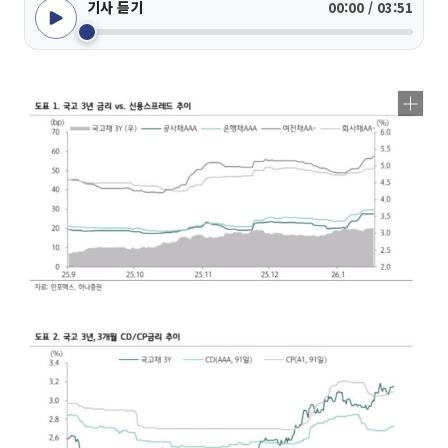
기사 듣기
00:00 / 03:51