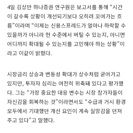
4일 김상만 하나증권 연구원은 보고서를 통해 “시간
이 갈수록 상황이 개선되기보다 오히려 꼬여가는 흐
름”이라며 “이제는 신용스프레드가 얼마나 하락할 수
있을까가 아니라 현 수준에서 버틸 수 있는지, 아니면
어디까지 확대될 수 있는지를 고민해야 하는 상황”이
라고 이같이 밝혔다.
시장금리 상승과 변동성 확대가 상수처럼 굳어가고
있지만, 투자자 심리는 여전히 위축돼 있다고 평가했
다. 그는 “가장 중요한 대응 변수는 시장 참가자들이
자신감을 회복하는 것”이라면서도 “수급과 거시 환경
모두에서 기대했던 개선 요인이 계속 실망감을 던져
주고 있다”고 말했다.