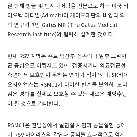
론 항체 발굴 및 엔지니어링을 전문으로 하는 미국 바
이오텍 아디맙(Adimab)이 게이츠재단의 비영리 의
학 연구기관인 Gates MRI(The Gates Medical
Research Institute)와 협력해 설계한 것이다.
현재 RSV 예방은 주로 임산부 접종이나 일부 고위험
군 중심으로 이뤄지고 있어, 접종시기나 의료접근성
측면에서 보호받지 못하는 영아가 적지 않다. SK바이
오사이언스는 RSM01가 이러한 한계를 보완해, 보다
많은 영아를 실제로 보호할 수 있는 새로운 예방수단
이 될 것으로 기대한다.
RSM01은 전임상에서 실험실 시험과 동물실험 등에
서 RSV 바이러스의 감염과 증식을 효과적으로 억제