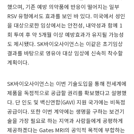
했으며, 기존 예방 의약품에 반응이 떨어지는 일부
RSV 유형에서도 효과를 보인 바 있다. 미국에서 성인
을 대상으로한 임상에서는 안전성, 내약성과 함께 1
회 투여 후 약 5개월 이상 예방효과가 유지될 가능성
도 제시됐다. SK바이오사이언스는 이같은 초기임상
결과를 바탕으로 영유아 대상 임상에 신속히 착수할
계획이다.
SK바이오사이언스는 이번 기술도입을 통해 전세계에
제품을 독점적으로 공급할 권리를 확보했다고 설명했
다. 단 인도 및 백신연합(GAVI) 지원 국가에는 비독점
공급이다. 또한 이번 계약에는 생명을 구하는 보건기
술을 가장 필요로 하는 지역과 사람들에게 공평하게
제공하겠다는 Gates MRI의 공익적 목적에 부합하는