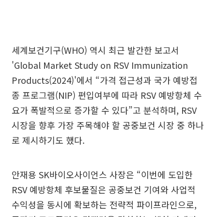
세계보건기구(WHO) 역시 최근 발간한 보고서
'Global Market Study on RSV Immunization
Products(2024)'에서 “가격 접근성과 국가 예방접
종 프로그램(NIP) 편입여부에 따라 RSV 예방항체 수
요가 폭발적으로 증가할 수 있다”고 분석하며, RSV
시장을 향후 가장 주목해야 할 공중보건 시장 중 하나
로 제시하기도 했다.
안재용 SK바이오사이언스 사장은 “이번에 도입한
RSV 예방항체 후보물질은 공중보건 기여와 사업적
수익성을 동시에 확보하는 전략적 파이프라인으로,