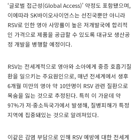
‘글로벌 접근성(Global Access)’ 약정도 포함됐으며,
이에따라 SK바이오사이언스는 선진국뿐만 아니라
RSV로 인한 영아 사망률이 높은 저개발국에 합리적
인 가격으로 제품을 공급할 수 있도록 대규모 생산공
정 개발을 병행할 예정이다.
RSV는 전세계적으로 영아와 소아에게 중증 호흡기질
환을 일으키는 주요원인으로, 매년 전세계에서 생후
6개월 미만의 영아 약 10만명이 RSV 관련 질환으로
목숨을 잃는 것으로 추정된다. 특히 이 가운데 약
97%가 저·중소득국가에서 발생해, 질병피해가 특정
지역에 집중돼있는 것으로 알려져있다.
이같은 감염 부담으로 인해 RSV 예방에 대한 전세계