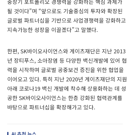
중장기 포트폴리오 경쟁력을 강화하는 핵심 과제가
될 것이다"며 “앞으로도 기술중심의 투자와 확장된
글로벌 파트너십을 기반으로 사업경쟁력을 강화하고
지속가능한 성장을 이끌겠다”고 말했다.
한편, SK바이오사이언스와 게이츠재단은 지난 2013
년 장티푸스, 소아장염 등 다양한 백신개발에 있어 협
력을 시작하며 글로벌 공중보건 증진을 위한 협업을
이어오고 있다. 특히 지난 2020년 게이츠재단의 지원
아래 코로나19 백신 개발에 착수해 상용화하는 데 성
공한 SK바이오사이언스는 한층 강화된 협력관계를
바탕으로 파트너십을 확장해가고 있다.
AI 추천 뉴스