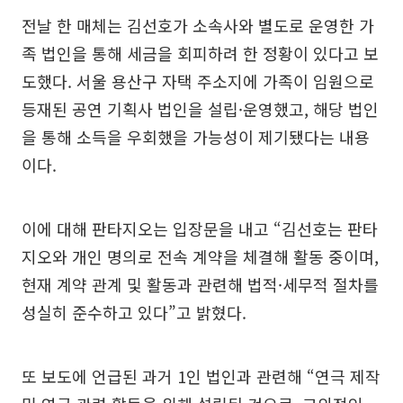
전날 한 매체는 김선호가 소속사와 별도로 운영한 가
족 법인을 통해 세금을 회피하려 한 정황이 있다고 보
도했다. 서울 용산구 자택 주소지에 가족이 임원으로
등재된 공연 기획사 법인을 설립·운영했고, 해당 법인
을 통해 소득을 우회했을 가능성이 제기됐다는 내용
이다.
이에 대해 판타지오는 입장문을 내고 “김선호는 판타
지오와 개인 명의로 전속 계약을 체결해 활동 중이며,
현재 계약 관계 및 활동과 관련해 법적·세무적 절차를
성실히 준수하고 있다”고 밝혔다.
또 보도에 언급된 과거 1인 법인과 관련해 “연극 제작