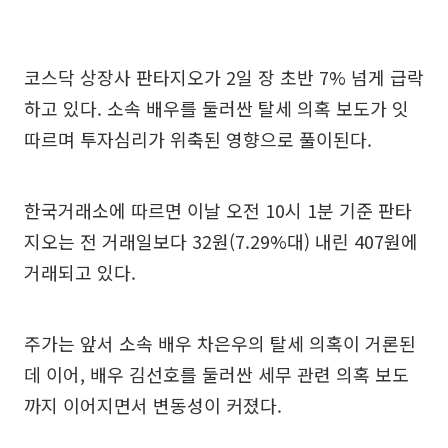
코스닥 상장사 판타지오가 2일 장 초반 7% 넘게 급락
하고 있다. 소속 배우를 둘러싼 탈세 의혹 보도가 잇
따르며 투자심리가 위축된 영향으로 풀이된다.
한국거래소에 따르면 이날 오전 10시 1분 기준 판타
지오는 전 거래일보다 32원(7.29%대) 내린 407원에
거래되고 있다.
주가는 앞서 소속 배우 차은우의 탈세 의혹이 거론된
데 이어, 배우 김선호를 둘러싼 세무 관련 의혹 보도
까지 이어지면서 변동성이 커졌다.