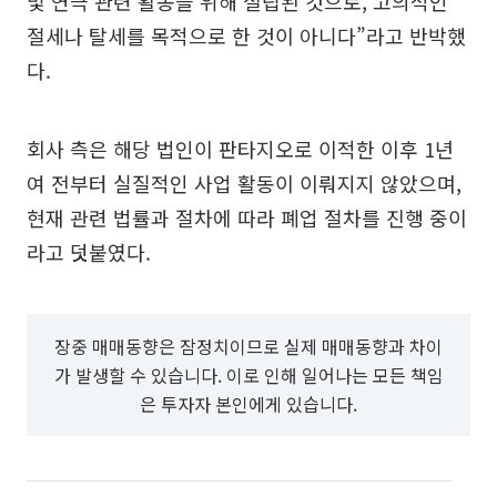
및 연극 관련 활동을 위해 설립된 것으로, 고의적인
절세나 탈세를 목적으로 한 것이 아니다”라고 반박했
다.
회사 측은 해당 법인이 판타지오로 이적한 이후 1년
여 전부터 실질적인 사업 활동이 이뤄지지 않았으며,
현재 관련 법률과 절차에 따라 폐업 절차를 진행 중이
라고 덧붙였다.
장중 매매동향은 잠정치이므로 실제 매매동향과 차이
가 발생할 수 있습니다. 이로 인해 일어나는 모든 책임
은 투자자 본인에게 있습니다.