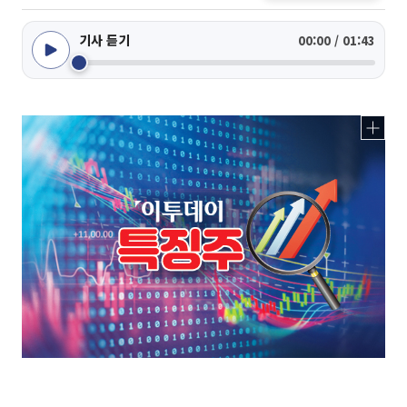
기사 듣기
00:00 / 01:43