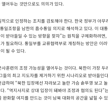
 열어두는 것만으로도 의의가 있다.
질적으로 인정하는 조치를 검토해야 한다. 한국 정부가 아무
 통일조항을 남한의 흡수통일 의지로 해석하고 있다. 이 대통
이 받아들일 수 있는 방향을 찾자”는 원칙을 구체화하려면,
호가 필요하다. 통일부를 교류협력부로 개칭하는 방안은 이러
이 될 수 있다.
군사훈련의 조정 가능성을 열어두는 것이다. 북한이 가장 두
 그들의 최고 지도자를 제거하기 위한 시나리오로 받아들인다
언급하며 “북한 입장에선 자라보고 놀란 가슴 솥뚜껑 보고 놀
다. “역지사지로 상대 입장이 돼봐야 조정과 협의도 된다”
을 완화할 여지를 만드는 것이 남북 대화의 공간을 넓힐 수 있