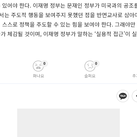
 있어야 한다. 이재명 정부는 문재인 정부가 미국과의 공조
서는 주도적 행동을 보여주지 못했던 점을 반면교사로 삼아야
 스스로 정책을 주도할 수 있는 힘을 보여야 한다. 그래야
가 체감될 것이며, 이재명 정부가 말하는 ‘실용적 접근’이 
0
0
화나요
슬퍼요
추