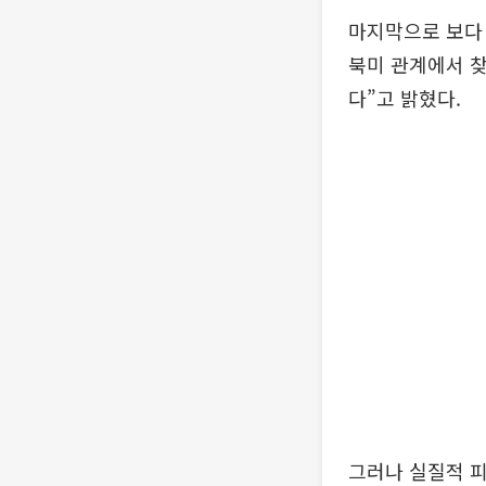
마지막으로 보다 
북미 관계에서 찾고
다”고 밝혔다.
그러나 실질적 