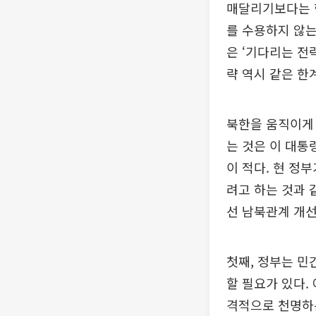
매달리기보다는 핵
를 수용하지 않는
은 ‘기다리는 전
략 역시 같은 한
북한을 움직이게 
는 것은 이 대통
이 적다. 현 정
려고 하는 것과 
선 남북관계 개선
첫째, 정부는 민
할 필요가 있다.
격적으로 천명하는