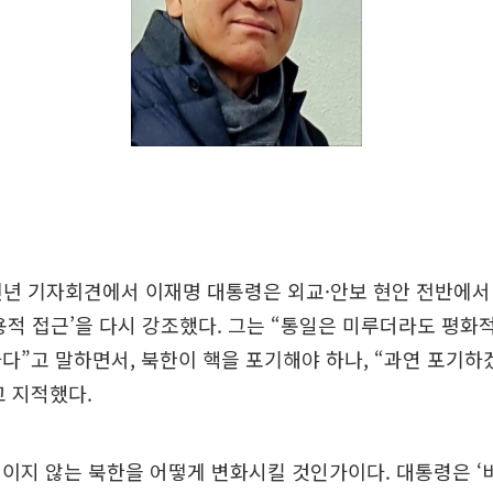
 신년 기자회견에서 이재명 대통령은 외교·안보 현안 전반에
용적 접근’을 다시 강조했다. 그는 “통일은 미루더라도 평화
다”고 말하면서, 북한이 핵을 포기해야 하나, “과연 포기하
 지적했다.
이지 않는 북한을 어떻게 변화시킬 것인가이다. 대통령은 