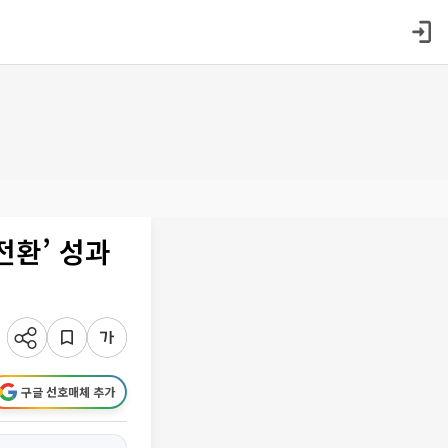
전환’ 성과
구글 선호매체 추가