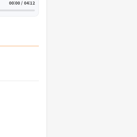
00:00 / 04:12