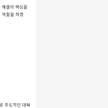
제 해결의 핵심을
의 역할을 하겠
로 주도적인 대북