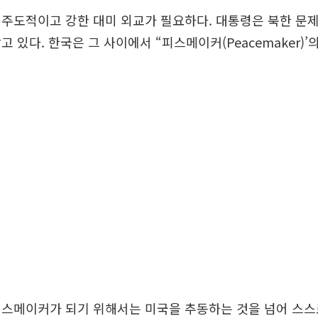
주도적이고 강한 대미 외교가 필요하다. 대통령은 북한 문
 있다. 한국은 그 사이에서 “피스메이커(Peacemaker)’
피스메이커가 되기 위해서는 미국을 추동하는 것을 넘어 스스