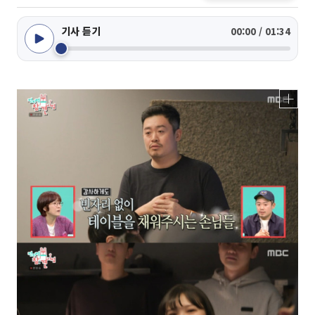
기사 듣기
00:00 / 01:34