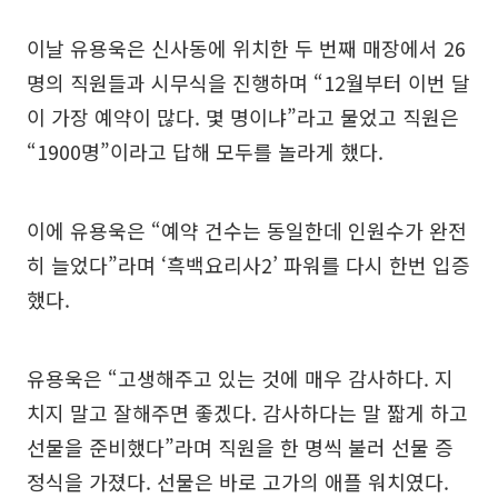
이날 유용욱은 신사동에 위치한 두 번째 매장에서 26
명의 직원들과 시무식을 진행하며 “12월부터 이번 달
이 가장 예약이 많다. 몇 명이냐”라고 물었고 직원은
“1900명”이라고 답해 모두를 놀라게 했다.
이에 유용욱은 “예약 건수는 동일한데 인원수가 완전
히 늘었다”라며 ‘흑백요리사2’ 파워를 다시 한번 입증
했다.
유용욱은 “고생해주고 있는 것에 매우 감사하다. 지
치지 말고 잘해주면 좋겠다. 감사하다는 말 짧게 하고
선물을 준비했다”라며 직원을 한 명씩 불러 선물 증
정식을 가졌다. 선물은 바로 고가의 애플 워치였다.