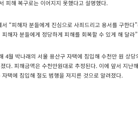
서 피해 복구로는 이어지지 못했다고 설명했다.
서 “피해자 분들에게 진심으로 사죄드리고 용서를 구한다”라
 피해자 분들에게 정당하게 피해를 회복할 수 있게 해 달라
해 4월 박나래의 서울 용산구 자택에 침입해 수천만 원 상당
졌다. 피해금액은 수천만원대로 추정된다. 이에 앞서 지난해
 자택에 침입해 절도 범행을 저지른 것으로 알려졌다.