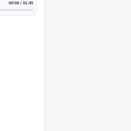
00:00 / 01:45