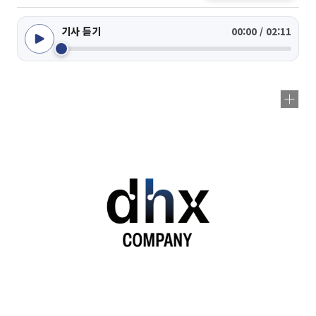
기사 듣기
00:00 / 02:11