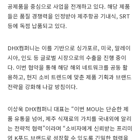
공제품을 중심으로 사업을 전개하고 있다. 해당 제품
들은 품질 경쟁력을 인정받아 제주항공 기내식, SRT
등에 독점 납품되고 있다.
DHX컴퍼니는 이를 기반으로 싱가포르, 미국, 말레이
시아, 인도 등 글로벌 시장으로의 수출을 진행 중이
다. 이번 협약을 통해 해당 해외 네트워크를 공동 활
용하고, 현지 소비 트렌드에 맞춘 제품 기획과 브랜드
전략을 강화해 나갈 방침이다.
이상욱 DHX컴퍼니 대표는 “이번 MOU는 단순한 제
품 유통을 넘어, 제주 식재료의 가치를 국내외에 알리
는 전략적 협력”이라며 “소비자에게 신뢰받는 프리미
엄 K푸드 브랜드로 성장할 수 있도록 긴밀한 협력을