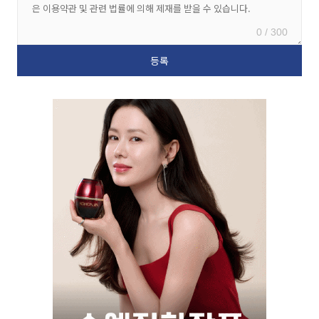
0 / 300