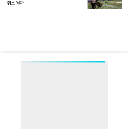
취소 될까