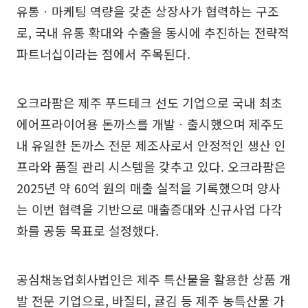
유통ㆍ마케팅 역량을 갖춘 상장사가 협력하는 구조
로, 국내 유통 확대와 수출을 동시에 추진하는 전략적
파트너십이라는 점에서 주목된다.
오크라팜은 제주 푸드테크 선도 기업으로 국내 최초
에어프라이어용 돈까스를 개발ㆍ출시했으며 제주도
내 유일한 돈까스 전문 제조사로서 안정적인 생산 인
프라와 품질 관리 시스템을 갖추고 있다. 오크라팜은
2025년 약 60억 원의 매출 실적을 기록했으며 양사
는 이번 협력을 기반으로 매출증대와 신규사업 다각
화를 공동 목표로 설정했다.
공심채농업회사법인은 제주 특산물을 활용한 상품 개
발 전문 기업으로, 바질티, 귤김 등 제주 농특산물 가