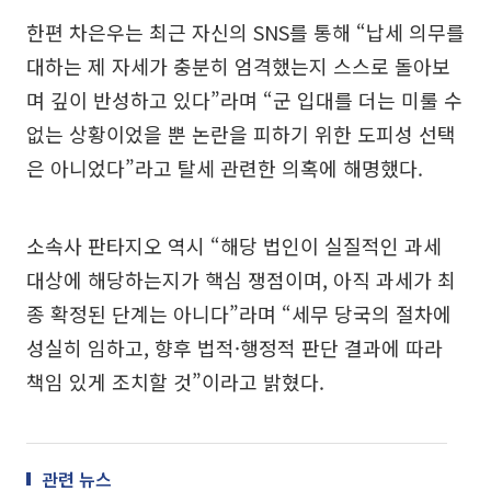
한편 차은우는 최근 자신의 SNS를 통해 “납세 의무를
대하는 제 자세가 충분히 엄격했는지 스스로 돌아보
며 깊이 반성하고 있다”라며 “군 입대를 더는 미룰 수
없는 상황이었을 뿐 논란을 피하기 위한 도피성 선택
은 아니었다”라고 탈세 관련한 의혹에 해명했다.
소속사 판타지오 역시 “해당 법인이 실질적인 과세
대상에 해당하는지가 핵심 쟁점이며, 아직 과세가 최
종 확정된 단계는 아니다”라며 “세무 당국의 절차에
성실히 임하고, 향후 법적·행정적 판단 결과에 따라
책임 있게 조치할 것”이라고 밝혔다.
관련 뉴스