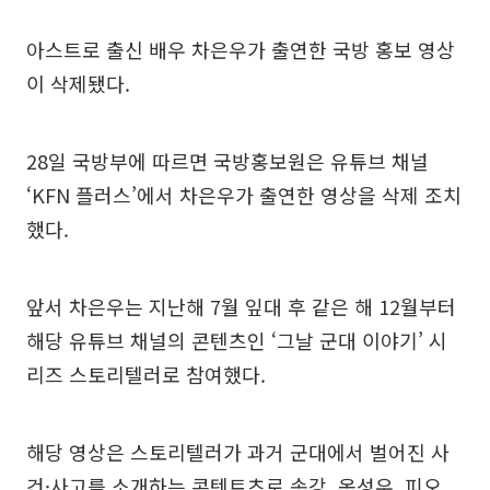
아스트로 출신 배우 차은우가 출연한 국방 홍보 영상
이 삭제됐다.
28일 국방부에 따르면 국방홍보원은 유튜브 채널
‘KFN 플러스’에서 차은우가 출연한 영상을 삭제 조치
했다.
앞서 차은우는 지난해 7월 잎대 후 같은 해 12월부터
해당 유튜브 채널의 콘텐츠인 ‘그날 군대 이야기’ 시
리즈 스토리텔러로 참여했다.
해당 영상은 스토리텔러가 과거 군대에서 벌어진 사
건·사고를 소개하는 콘텐트츠로 송강, 옹성우, 피오