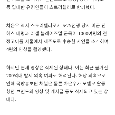
등 입대한 유명인들이 스토리텔러로 함께했다.
차은우 역시 스토리텔러로서 6·25전쟁 당시 미군 딘
헤스 대령과 러셀 블레이즈델 군목이 1000여명의 전
쟁고아를 서울에서 제주도로 후송한 사연을 소개하며
4편의 영상을 촬영했다.
하지만 현재 영상은 삭제된 상태다. 이는 최근 불거진
200억대 탈세 의혹 여파로 해석된다. 해당 의혹으로
인해 국방홍보원 채널은 물론 차은우가 모델로 활동
했던 브랜드의 영상 및 게시글 등도 삭제되고 있는 상
태다.