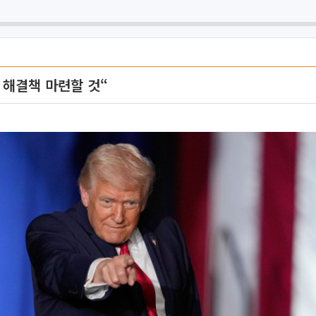
 해결책 마련할 것“