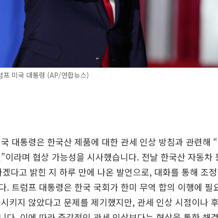
프 미국 대통령 (AP/연합뉴스)
국 대통령은 한국산 제품에 대한 관세 인상 방침과 관련해 
”이라며 협상 가능성을 시사했습니다. 전날 한국산 자동차 
하겠다고 밝힌 지 하루 만에 나온 발언으로, 대화를 통해 조
. 트럼프 대통령은 한국 국회가 한미 무역 합의 이행에 
시키지 않았다고 문제를 제기했지만, 관세 인상 시점이나 
다. 이에 따라 즉각적인 관세 인상보다는 협상을 통한 해