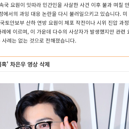
국 요원이 잇따라 민간인을 사살한 사건 이후 불과 며칠 
과정에서의 과잉 대응 논란을 다시 불러일으키고 있습니다. 미
 국토안보부 산하 연방 요원이 체포 작전이나 시위 진압 과
차례에 이르며, 이 가운데 다수의 사상자가 발생했지만 관련 
 사례는 없는 것으로 전해졌습니다.
의혹' 차은우 영상 삭제