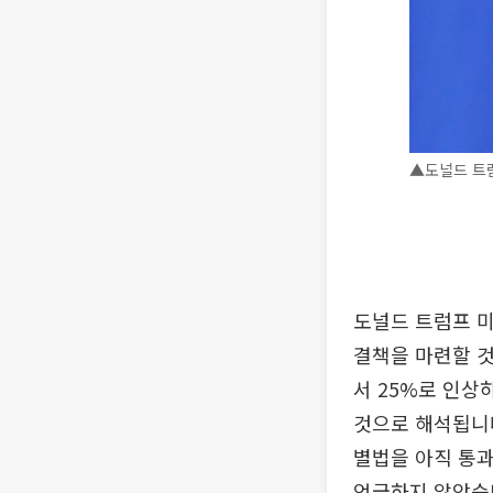
▲도널드 트럼
도널드 트럼프 미
결책을 마련할 것
서 25%로 인상
것으로 해석됩니다
별법을 아직 통과
언급하지 않았습니