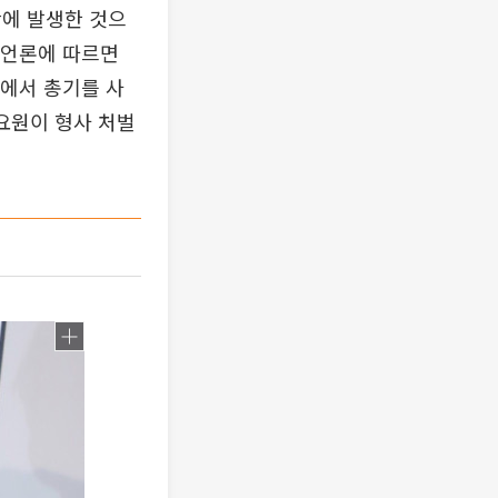
만에 발생한 것으
 언론에 따르면
정에서 총기를 사
요원이 형사 처벌