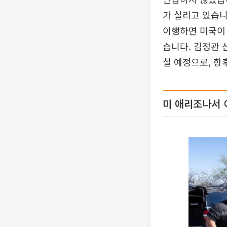
가 실리고 있습니
이행하면 미국이 
습니다. 김정관
설 예정으로, 향
미 애리조나서 