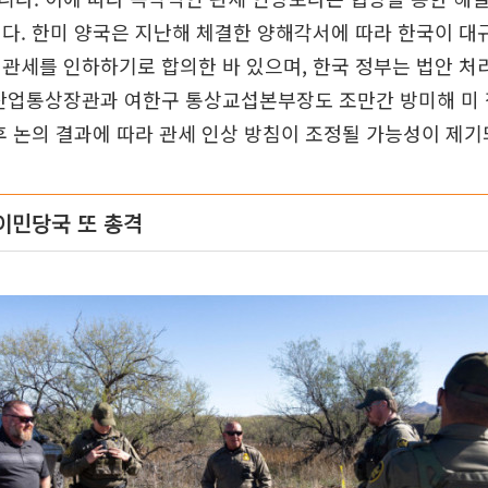
다. 한미 양국은 지난해 체결한 양해각서에 따라 한국이 대
관세를 인하하기로 합의한 바 있으며, 한국 정부는 법안 처
 산업통상장관과 여한구 통상교섭본부장도 조만간 방미해 미 
후 논의 결과에 따라 관세 인상 방침이 조정될 가능성이 제기
이민당국 또 총격