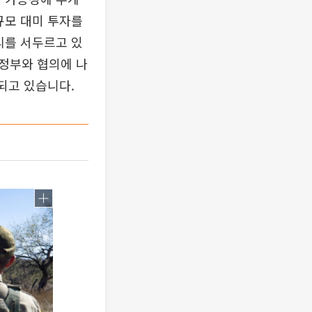
규모 대미 투자를
리를 서두르고 있
정부와 협의에 나
되고 있습니다.