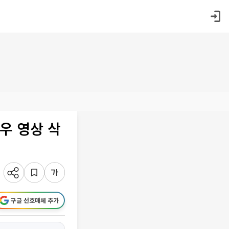
은우 영상 삭
구글 선호매체 추가