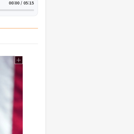
00:00 / 05:15