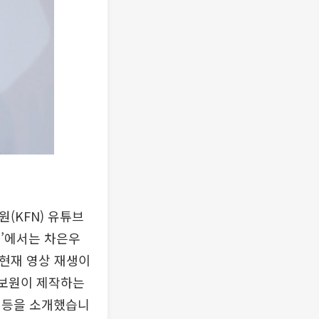
(KFN) 유튜브
스’에서는 차은우
 현재 영상 재생이
홍보원이 제작하는
 등을 소개했습니