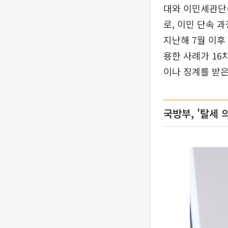
대와 이민세관단속
로, 이민 단속 
지난해 7월 이후
용한 사례가 16
이나 징계를 받은
국방부, '탈세 