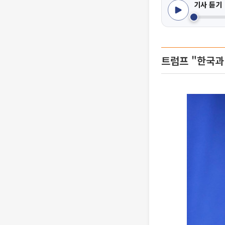
기사 듣기
트럼프 "한국과