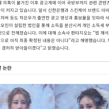
세 의혹이 불거진 이후 광고계에 이어 국방부까지 관련 콘텐
이 커지고 있습니다. 앞서 신한은행과 스킨케어 브랜드 아비
저버 등도 차은우가 출연한 광고 영상과 홍보물을 잇따라 
모친이 설립한 법인을 통해 소득을 분산시켜 개인 소득세 
것으로 전해졌습니다. 이에 대해 소속사 판타지오는 “법 해
으로 아직 최종 확정된 내용은 아니다”라고 해명했습니다. 
을 겸허히 받아들이겠다”고 밝혔습니다.
 논란