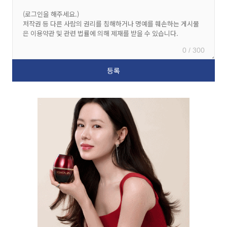
0 / 300