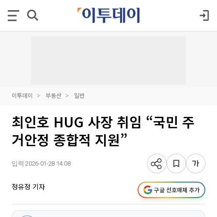
이투데이
부동산
일반
최인호 HUG 사장 취임 “국민 주
거안정 종합적 지원”
입력 2026-01-28 14:08
정유정 기자
구글 선호매체 추가