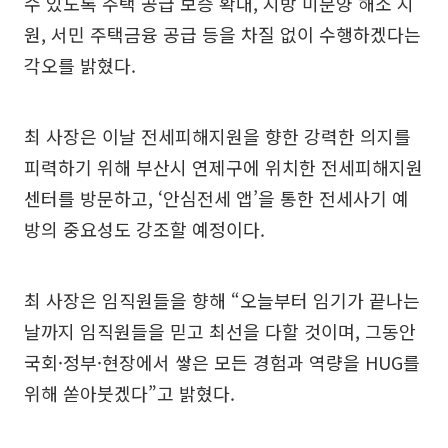
수 있도록 주택 공급 보증 확대, 지방 미분양 해소 지
원, 서민 주택금융 공급 등을 차질 없이 수행하겠다는
각오를 밝혔다.
최 사장은 이날 전세피해지원을 향한 강력한 의지를
피력하기 위해 부산시 연제구에 위치한 전세피해지원
센터를 방문하고, ‘안심전세 앱’을 통한 전세사기 예
방의 중요성도 강조할 예정이다.
최 사장은 임직원들을 향해 “오늘부터 임기가 끝나는
날까지 임직원들을 믿고 최선을 다할 것이며, 그동안
국회·정부·현장에서 쌓은 모든 경험과 역량을 HUG를
위해 쏟아붓겠다”고 밝혔다.