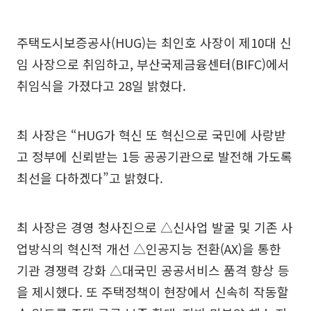
주택도시보증공사(HUG)는 최인호 사장이 제10대 신
임 사장으로 취임하고, 부산국제금융센터(BIFC)에서
취임식을 가졌다고 28일 밝혔다.
최 사장은 “HUG가 혁신 또 혁신으로 국민에 사랑받
고 정부에 신뢰받는 1등 공공기관으로 발전해 가도록
최선을 다하겠다”고 밝혔다.
최 사장은 경영 청사진으로 △신사업 발굴 및 기존 사
업방식의 혁신적 개선 △인공지능 전환(AX)을 통한
기관 경쟁력 강화 △대국민 공공서비스 품격 향상 등
을 제시했다. 또 주택정책이 현장에서 신속히 작동할