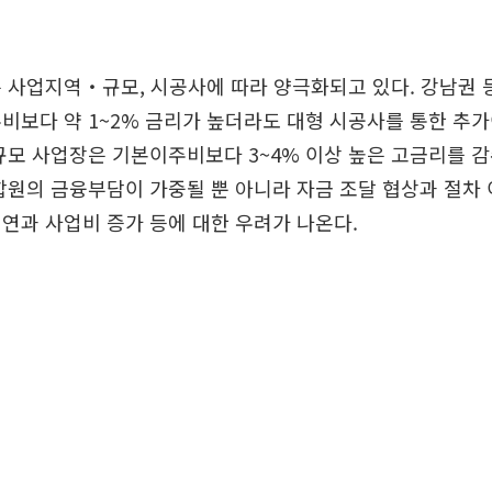
 사업지역‧규모, 시공사에 따라 양극화되고 있다. 강남권 
비보다 약 1~2% 금리가 높더라도 대형 시공사를 통한 추
규모 사업장은 기본이주비보다 3~4% 이상 높은 고금리를 
합원의 금융부담이 가중될 뿐 아니라 자금 조달 협상과 절차
연과 사업비 증가 등에 대한 우려가 나온다.