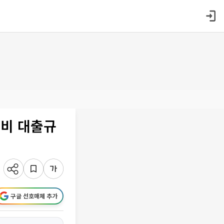
주비 대출규
구글 선호매체 추가