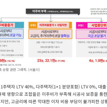
 상황 관련 그래픽. (서울시)
주택자 LTV 40%, 다주택자(1+1 분양포함) LTV 0%, 대
규제 영향으로 조합들은 이주비가 부족해 시공사 보증을 통한
지만, 고금리에 따른 막대한 이자 비용 부담이 불가피한 