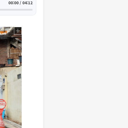
00:00 / 04:12