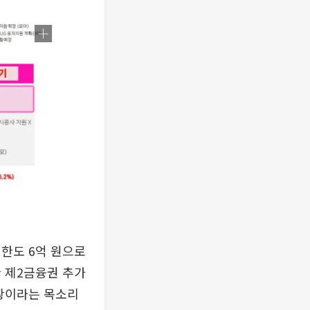
출 한도 6억 원으로
 제2금융권 추가
상황이라는 목소리