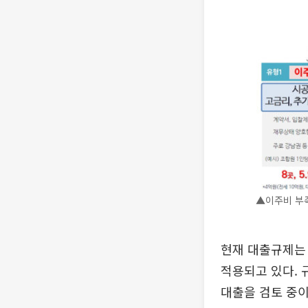
▲이주비 부족
현재 대출규제는 1
적용되고 있다. 
대출을 검토 중이