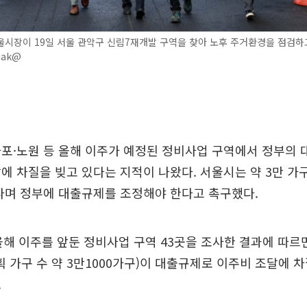
시장이 19일 서울 관악구 신림7재개발 구역을 찾아 노후 주거환경을 점검하고
jak@
포·노원 등 올해 이주가 예정된 정비사업 구역에서 정부의 
에 차질을 빚고 있다는 지적이 나왔다. 서울시는 약 3만 가
다며 정부에 대출규제를 조정해야 한다고 촉구했다.
올해 이주를 앞둔 정비사업 구역 43곳을 조사한 결과에 따르
계획 가구 수 약 3만1000가구)이 대출규제로 이주비 조달에 
.