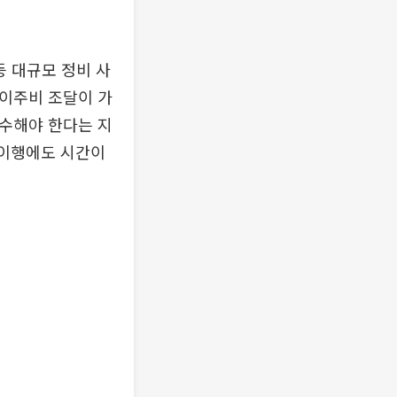
등 대규모 정비 사
가이주비 조달이 가
감수해야 한다는 지
 이행에도 시간이