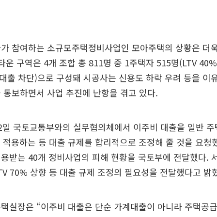
사가 참여하는 소규모주택정비사업인 모아주택의 상황은 더욱
운 구역은 4개 조합 총 811명 중 1주택자 515명(LTV 40%
0%, 대출 차단)으로 구성돼 시공사는 신용도 하락 우려 등을 
 통보하면서 사업 추진에 난항을 겪고 있다.
22일 국토교통부와의 실무협의체에서 이주비 대출을 일반 
%를 적용하는 등 대출 규제를 합리적으로 조정해 줄 것을 요청했
용받는 40개 정비사업의 피해 현황을 국토부에 전달했다. 
TV 70% 상향 등 대출 규제 조정의 필요성을 전달했다고 밝
택실장은 “이주비 대출은 단순 가계대출이 아니라 주택공급을