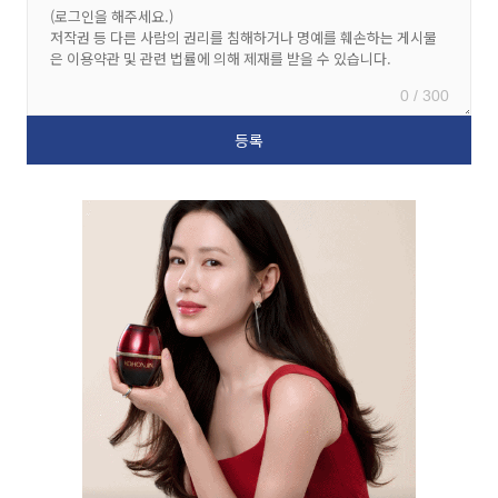
0 / 300