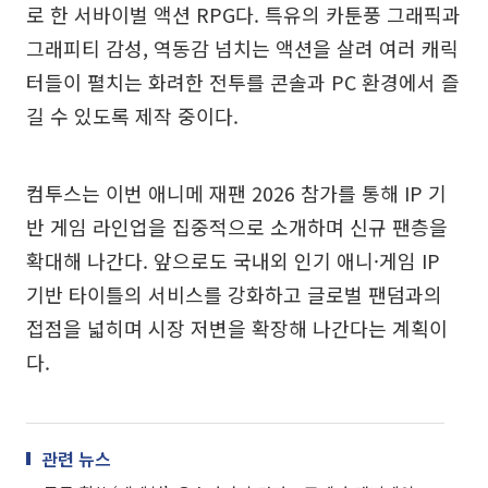
로 한 서바이벌 액션 RPG다. 특유의 카툰풍 그래픽과
그래피티 감성, 역동감 넘치는 액션을 살려 여러 캐릭
터들이 펼치는 화려한 전투를 콘솔과 PC 환경에서 즐
길 수 있도록 제작 중이다.
컴투스는 이번 애니메 재팬 2026 참가를 통해 IP 기
반 게임 라인업을 집중적으로 소개하며 신규 팬층을
확대해 나간다. 앞으로도 국내외 인기 애니·게임 IP
기반 타이틀의 서비스를 강화하고 글로벌 팬덤과의
접점을 넓히며 시장 저변을 확장해 나간다는 계획이
다.
관련 뉴스