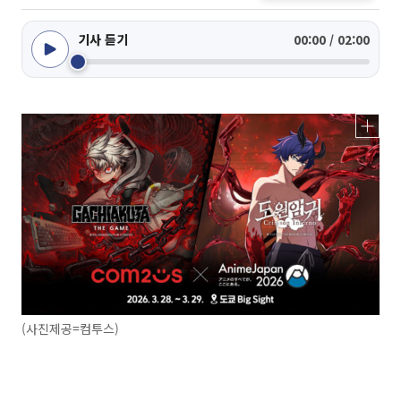
기사 듣기
00:00 / 02:00
(사진제공=컴투스)