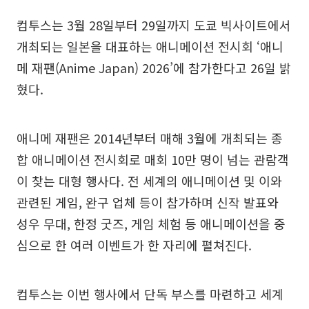
컴투스는 3월 28일부터 29일까지 도쿄 빅사이트에서
개최되는 일본을 대표하는 애니메이션 전시회 ‘애니
메 재팬(Anime Japan) 2026’에 참가한다고 26일 밝
혔다.
애니메 재팬은 2014년부터 매해 3월에 개최되는 종
합 애니메이션 전시회로 매회 10만 명이 넘는 관람객
이 찾는 대형 행사다. 전 세계의 애니메이션 및 이와
관련된 게임, 완구 업체 등이 참가하며 신작 발표와
성우 무대, 한정 굿즈, 게임 체험 등 애니메이션을 중
심으로 한 여러 이벤트가 한 자리에 펼쳐진다.
컴투스는 이번 행사에서 단독 부스를 마련하고 세계