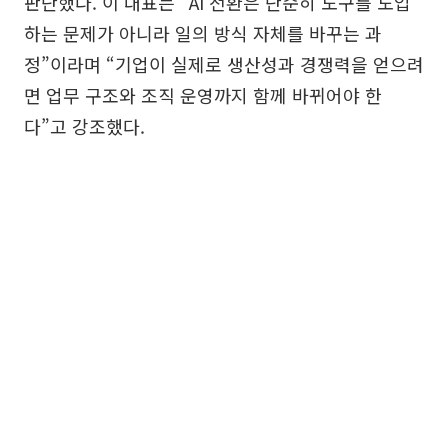
판단했다. 이 대표는 “AI 전환은 단순히 도구를 도입
하는 문제가 아니라 일의 방식 자체를 바꾸는 과
정”이라며 “기업이 실제로 생산성과 경쟁력을 얻으려
면 업무 구조와 조직 운영까지 함께 바뀌어야 한
다”고 강조했다.