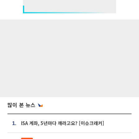
많이 본 뉴스
ISA 계좌, 5년마다 깨라고요? [이슈크래커]
1.