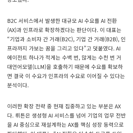
B2C 서비스에서 발생한 대규모 AI 수요를 AI 전환
(AX)과 인프라로 확장하겠다는 판단이다. 이 대표는
“기업과 소비자 간 거래(B2C), 기업 간 거래(B2B), 인
프라까지 가보는 꿈을 그리고 있다”고 덧붙였다. AI
에이전트 하나가 적게는 수백 번, 많게는 수천 번 거
대언어모델(LLM)을 호출하기 때문에 수요를 확보하
면 결국 이 수요가 인프라의 수요로 이어질 수 있다는
분석이다.
이러한 확장 전략 중 현재 집중하고 있는 부분은 AX
다. 뤼튼은 생성형 AI 서비스를 넘어 기업의 업무 전반
을 AI 중심으로 재설계하는 AX를 핵심 성장 동력으로