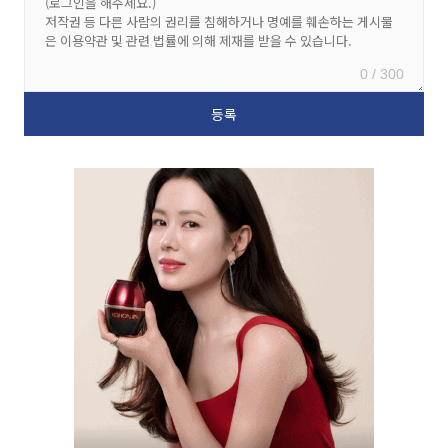
0 / 300