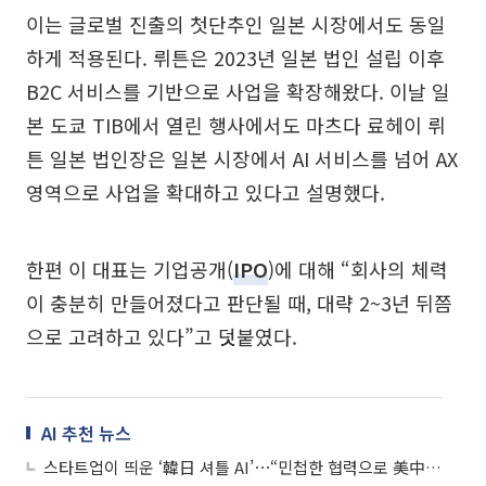
이는 글로벌 진출의 첫단추인 일본 시장에서도 동일
하게 적용된다. 뤼튼은 2023년 일본 법인 설립 이후
B2C 서비스를 기반으로 사업을 확장해왔다. 이날 일
본 도쿄 TIB에서 열린 행사에서도 마츠다 료헤이 뤼
튼 일본 법인장은 일본 시장에서 AI 서비스를 넘어 AX
영역으로 사업을 확대하고 있다고 설명했다.
한편 이 대표는 기업공개(
IPO
)에 대해 “회사의 체력
이 충분히 만들어졌다고 판단될 때, 대략 2~3년 뒤쯤
으로 고려하고 있다”고 덧붙였다.
AI 추천 뉴스
스타트업이 띄운 ‘韓日 셔틀 AI’⋯“민첩한 협력으로 美中 넘어 AX 선도”