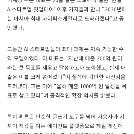
AI스타트업 밋업데이’ 이후 기자들과 만나 “2030년에
는 아시아 최대 하이퍼스케일러로 도약하겠다”고 공
언했다.
그동안 AI 스타트업들의 최대 과제는 지속 가능한 수
익 모델이었다. 이 대표는 “지난해 매출 300억 원이
라는 큰 목표를 세우고 달성하고자 노력했고, 실제 매
출은 이를 크게 넘어섰다”며 실적에 기반한 자신감을
드러냈다. 그는 이어 “올해 매출 1000억 원 달성을 목
표로 삼고 있다”며 공격적인 확장 의사를 밝혔다.
특히 뤼튼은 단순한 글쓰기 도구를 넘어 사용자가 기
꺼이 지갑을 여는 에이전트 플랫폼으로 체질 개선에