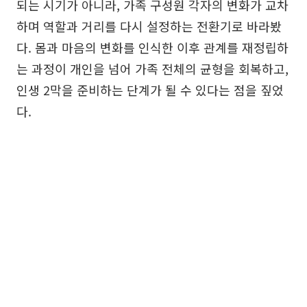
되는 시기가 아니라, 가족 구성원 각자의 변화가 교차
하며 역할과 거리를 다시 설정하는 전환기로 바라봤
다. 몸과 마음의 변화를 인식한 이후 관계를 재정립하
는 과정이 개인을 넘어 가족 전체의 균형을 회복하고,
인생 2막을 준비하는 단계가 될 수 있다는 점을 짚었
다.