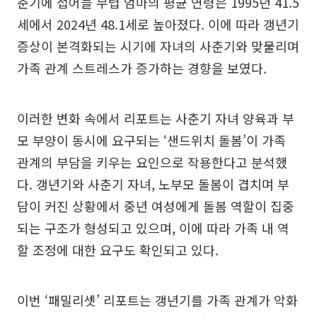
춘기에 접어들 무렵 엄마의 평균 연령은 1995년 41.5
세에서 2024년 48.1세로 높아졌다. 이에 따라 갱년기
증상이 본격화되는 시기에 자녀의 사춘기와 맞물리며
가족 관계 스트레스가 증가하는 경향을 보였다.
이러한 변화 속에서 리포트는 사춘기 자녀 양육과 부
모 부양이 동시에 요구되는 ‘샌드위치 돌봄’이 가족
관계의 부담을 키우는 요인으로 작용한다고 분석했
다. 갱년기와 사춘기 자녀, 노부모 돌봄이 겹치며 부
담이 커진 상황에서 중년 여성에게 돌봄 역할이 집중
되는 구조가 형성되고 있으며, 이에 따라 가족 내 역
할 조정에 대한 요구도 확인되고 있다.
이번 ‘패밀리셋’ 리포트는 갱년기를 가족 관계가 악화