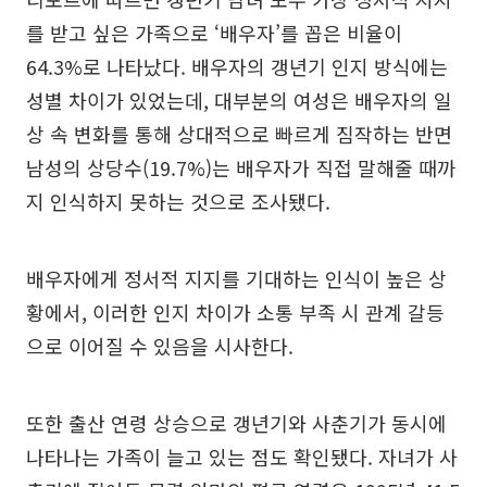
를 받고 싶은 가족으로 ‘배우자’를 꼽은 비율이
64.3%로 나타났다. 배우자의 갱년기 인지 방식에는
성별 차이가 있었는데, 대부분의 여성은 배우자의 일
상 속 변화를 통해 상대적으로 빠르게 짐작하는 반면
남성의 상당수(19.7%)는 배우자가 직접 말해줄 때까
지 인식하지 못하는 것으로 조사됐다.
배우자에게 정서적 지지를 기대하는 인식이 높은 상
황에서, 이러한 인지 차이가 소통 부족 시 관계 갈등
으로 이어질 수 있음을 시사한다.
또한 출산 연령 상승으로 갱년기와 사춘기가 동시에
나타나는 가족이 늘고 있는 점도 확인됐다. 자녀가 사