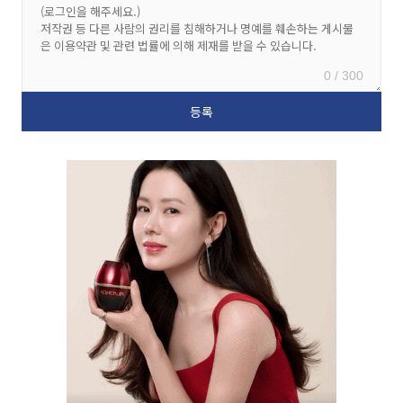
0 / 300