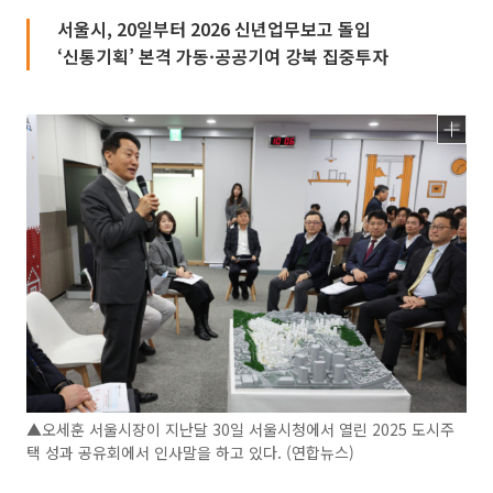
서울시, 20일부터 2026 신년업무보고 돌입
‘신통기획’ 본격 가동·공공기여 강북 집중투자
▲오세훈 서울시장이 지난달 30일 서울시청에서 열린 2025 도시주
택 성과 공유회에서 인사말을 하고 있다. (연합뉴스)