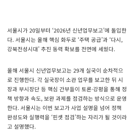
서울시가 20일부터 ‘2026년 신년업무보고’에 돌입한
다. 서울시는 올해 핵심 화두로 ‘주택 공급’과 ‘다시,
강북전성시대’ 추진 동력 확보를 전면에 세웠다.
올해 서울시 신년업무보고는 29개 실국이 순차적으
로 진행한다. 각 실국장이 소관 업무를 보고한 뒤 시
장과 부시장단 등 핵심 간부들이 토론·강평을 통해 정
책 방향과 속도, 보완 과제를 점검하는 방식으로 운영
한다. 서울시는 이번 보고가 사업 설명을 넘어 정책
완성도와 실행력을 ‘핀셋 점검’하는 자리가 될 것이라
고 설명했다.