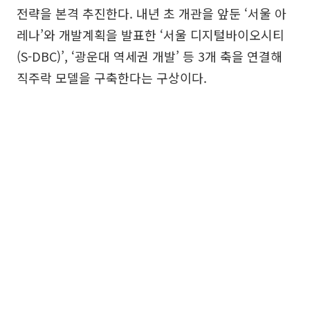
전략을 본격 추진한다. 내년 초 개관을 앞둔 ‘서울 아
레나’와 개발계획을 발표한 ‘서울 디지털바이오시티
(S-DBC)’, ‘광운대 역세권 개발’ 등 3개 축을 연결해
직주락 모델을 구축한다는 구상이다.