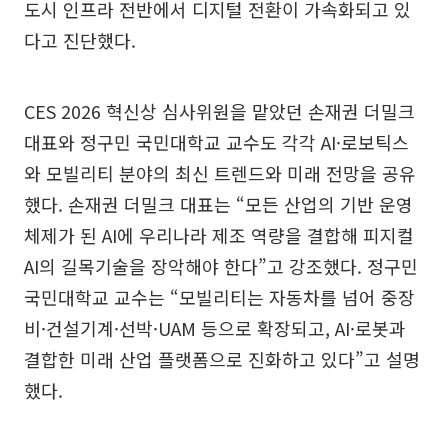
도시 인프라 전반에서 디지털 전환이 가속화되고 있
다고 진단했다.
CES 2026 혁신상 심사위원을 맡았던 손재권 더밀크
대표와 정구민 국민대학교 교수도 각각 AI·로보틱스
와 모빌리티 분야의 최신 트렌드와 미래 전망을 공유
했다. 손재권 더밀크 대표는 “모든 산업의 기반 운영
체제가 된 AI에 우리나라 제조 역량을 결합해 피지컬
AI의 길목기술을 장악해야 한다”고 강조했다. 정구민
국민대학교 교수는 “모빌리티는 자동차를 넘어 중장
비·건설기계·선박·UAM 등으로 확장되고, AI·로봇과
결합한 미래 산업 플랫폼으로 진화하고 있다”고 설명
했다.