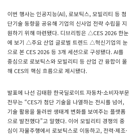
이번 행사는 인공지능(AI), 로보틱스, 모빌리티 등 첨
단기술 동향을 공유해 기업의 신사업 전략 수립을 지
원하기 위해 마련됐다. 디브리핑은 △CES 2026 한눈
에 보기 △주요 산업 글로벌 트렌드 △혁신기업의 눈
으로 본 CES 2026 등 3개 세션으로 구성됐다. AI를
중심으로 로보틱스와 모빌리티 등 산업 간 융합이 올
해 CES의 핵심 흐름으로 제시됐다.
발표에 나선 김태환 한국딜로이트 자동차·소비자부문
전무는 “CES가 첨단 기술을 나열하는 전시를 넘어,
기술 활용을 둘러싼 생태계 변화를 보여주는 플랫폼
으로 발전했다”고 말했다. 이어 모빌리티 경쟁의 중
심이 자율주행에서 로보틱스로 이동하고, 전력·제조·