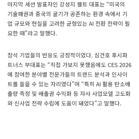
마지막 세션 발표자인 강성지 웰트 대표는 “미국의
기술패권과 중국의 굴기가 공존하는 환경 속에서 기
업 규모와 현실을 고려한 균형있는 AI 전환 전략이 필
요한 때”라고 말했다.
참석 기업들의 반응도 긍정적이었다. 심건호 후시파
트너스 부대표는 “직접 가보지 못했음에도 CES 2026
에 참여한 분야별 전문가들의 트렌드 분석과 인사이
트를 들을 수 있는 자리였다”며 “특히 AI 활용 탄소배
출량 측정 및 배출권 수익화 등 자사 사업모델 고도화
와 신사업 전략 수립에 도움이 돼었다”고 말했다.