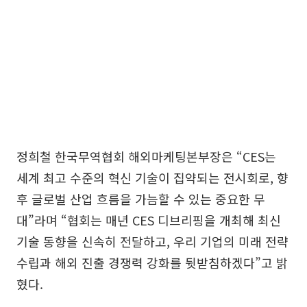
정희철 한국무역협회 해외마케팅본부장은 “CES는
세계 최고 수준의 혁신 기술이 집약되는 전시회로, 향
후 글로벌 산업 흐름을 가늠할 수 있는 중요한 무
대”라며 “협회는 매년 CES 디브리핑을 개최해 최신
기술 동향을 신속히 전달하고, 우리 기업의 미래 전략
수립과 해외 진출 경쟁력 강화를 뒷받침하겠다”고 밝
혔다.