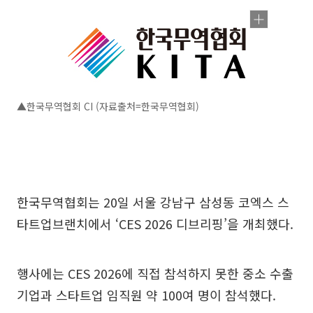
▲한국무역협회 CI (자료출처=한국무역협회)
한국무역협회는 20일 서울 강남구 삼성동 코엑스 스
타트업브랜치에서 ‘CES 2026 디브리핑’을 개최했다.
행사에는 CES 2026에 직접 참석하지 못한 중소 수출
기업과 스타트업 임직원 약 100여 명이 참석했다.