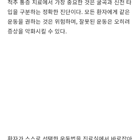
척추 통증 치료에서 가장 중요한 것은 굴곡과 신전 타
입을 구분하는 정확한 진단이다. 모든 환자에게 같은
운동을 권하는 것은 위험하며, 잘못된 운동은 오히려
증상을 악화시킬 수 있다.
환자가 스스로 선택한 운동법을 진료실에서 바로잡아