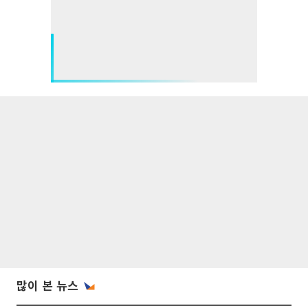
많이 본 뉴스