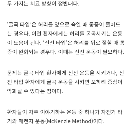
두 가지는 치료 방향이 정반대다.
‘굴곡 타입’은 허리를 앞으로 숙일 때 통증이 줄어드
는 경우다. 이런 환자에게는 허리를 굴곡시키는 운동
이 도움이 된다. ‘신전 타입’은 허리를 뒤로 젖힐 때 통
증이 완화되는 경우다. 이때는 신전 운동이 필요하다.
문제는 굴곡 타입 환자에게 신전 운동을 시키거나, 신
전 타입 환자에게 굴곡 운동을 시키면 오히려 증상이
악화될 수 있다는 점이다.
환자들이 자주 이야기하는 운동 중 하나가 자전거 타
기와 매켄지 운동(McKenzie Method)이다.