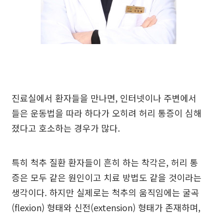
진료실에서 환자들을 만나면, 인터넷이나 주변에서
들은 운동법을 따라 하다가 오히려 허리 통증이 심해
졌다고 호소하는 경우가 많다.
특히 척추 질환 환자들이 흔히 하는 착각은, 허리 통
증은 모두 같은 원인이고 치료 방법도 같을 것이라는
생각이다. 하지만 실제로는 척추의 움직임에는 굴곡
(flexion) 형태와 신전(extension) 형태가 존재하며,