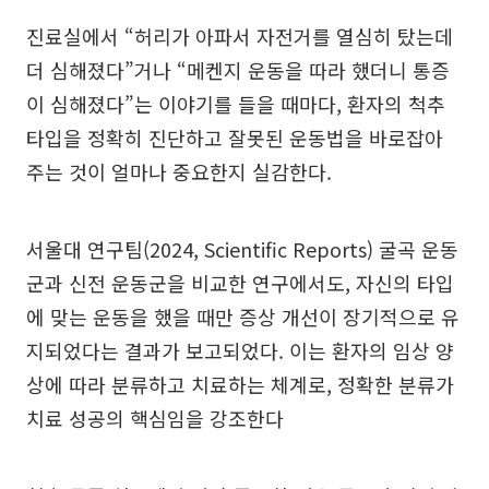
진료실에서 “허리가 아파서 자전거를 열심히 탔는데
더 심해졌다”거나 “메켄지 운동을 따라 했더니 통증
이 심해졌다”는 이야기를 들을 때마다, 환자의 척추
타입을 정확히 진단하고 잘못된 운동법을 바로잡아
주는 것이 얼마나 중요한지 실감한다.
서울대 연구팀(2024, Scientific Reports) 굴곡 운동
군과 신전 운동군을 비교한 연구에서도, 자신의 타입
에 맞는 운동을 했을 때만 증상 개선이 장기적으로 유
지되었다는 결과가 보고되었다. 이는 환자의 임상 양
상에 따라 분류하고 치료하는 체계로, 정확한 분류가
치료 성공의 핵심임을 강조한다