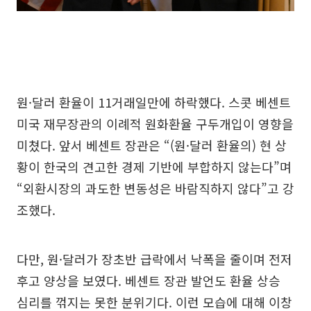
원·달러 환율이 11거래일만에 하락했다. 스콧 베센트
미국 재무장관의 이례적 원화환율 구두개입이 영향을
미쳤다. 앞서 베센트 장관은 “(원·달러 환율의) 현 상
황이 한국의 견고한 경제 기반에 부합하지 않는다”며
“외환시장의 과도한 변동성은 바람직하지 않다”고 강
조했다.
다만, 원·달러가 장초반 급락에서 낙폭을 줄이며 전저
후고 양상을 보였다. 베센트 장관 발언도 환율 상승
심리를 꺾지는 못한 분위기다. 이런 모습에 대해 이창