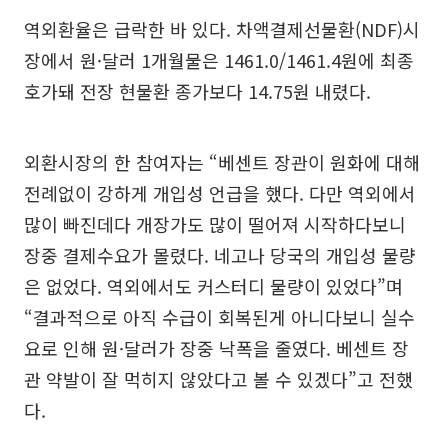
역외환율은 급락한 바 있다. 차액결제선물환(NDF)시
장에서 원·달러 1개월물은 1461.0/1461.4원에 최종
호가돼 전장 현물환 종가보다 14.75원 내렸다.
외환시장의 한 참여자는 “베센트 장관이 원화에 대해
전례없이 강하게 개입성 언급을 했다. 다만 역외에서
많이 빠진데다 개장가도 많이 떨어져 시작하다보니
장중 결제수요가 몰렸다. 네고나 당국의 개입성 물량
은 없었다. 역외에서도 커스터디 물량이 있었다”며
“결과적으로 아직 수급이 회복된게 아니다보니 실수
요로 인해 원·달러가 장중 낙폭을 줄였다. 베센트 장
관 약발이 잘 먹히지 않았다고 볼 수 있겠다”고 전했
다.