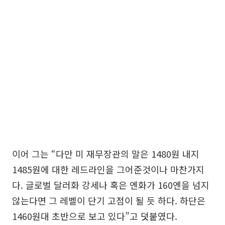
이어 그는 “다만 미 재무장관의 말은 1480원 내지
1485원에 대한 레드라인을 그어준것이나 마찬가지
다. 글로벌 달러화 강세나 혹은 엔화가 160엔을 넘지
않는다면 그 레벨이 단기 고점이 될 듯 하다. 하단은
1460원대 초반으로 보고 있다”고 덧붙였다.