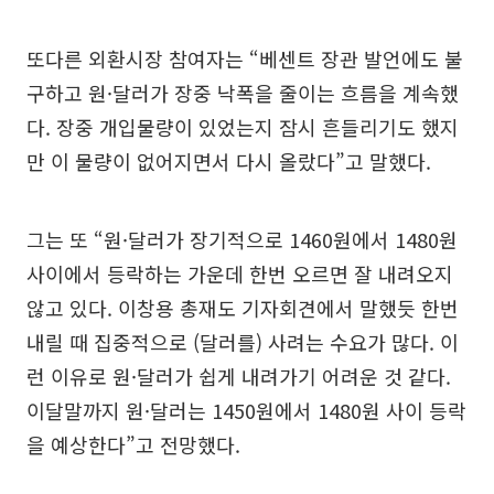
또다른 외환시장 참여자는 “베센트 장관 발언에도 불
구하고 원·달러가 장중 낙폭을 줄이는 흐름을 계속했
다. 장중 개입물량이 있었는지 잠시 흔들리기도 했지
만 이 물량이 없어지면서 다시 올랐다”고 말했다.
그는 또 “원·달러가 장기적으로 1460원에서 1480원
사이에서 등락하는 가운데 한번 오르면 잘 내려오지
않고 있다. 이창용 총재도 기자회견에서 말했듯 한번
내릴 때 집중적으로 (달러를) 사려는 수요가 많다. 이
런 이유로 원·달러가 쉽게 내려가기 어려운 것 같다.
이달말까지 원·달러는 1450원에서 1480원 사이 등락
을 예상한다”고 전망했다.