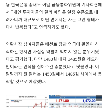
용 한국은행 총재도 이날 금융통화위원회 기자회견에
서 “개인 투자자들의 달러 매입은 일정 수준으로 내
려가니까 대규모로 어떤 면에서는 사는 그런 형태가
다시 반복됐다”고 언급하기도 했다.
외환시장 참여자들은 베센트 장관 언급에 환율이 하
락하긴 했지만 사실상 약발이 먹히지 않는 분위기였
다고 평가했다. 다만 1480원 내지 1485원은 레드라
인이라는 인식을 심어주긴 충분했다고 덧붙였다. 이
달말까지 원·달러는 1450원에서 1485원 사이에서 등
락할 것으로 예상했다.