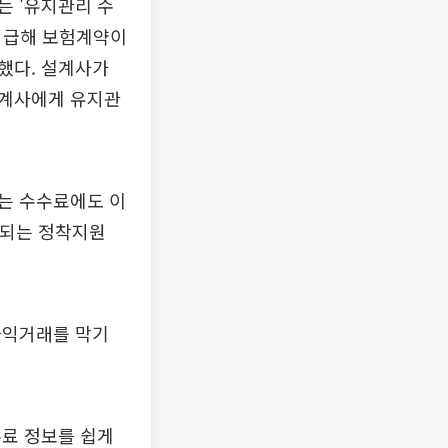
는 '유지관리 수
 지급해 보험계약이
했다. 설계사가
설계사에게 유지관
되는 수수료에도 이
지급되는 정착지원
차익거래를 막기
수료 정보를 쉽게