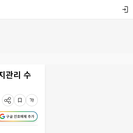
유지관리 수
구글 선호매체 추가