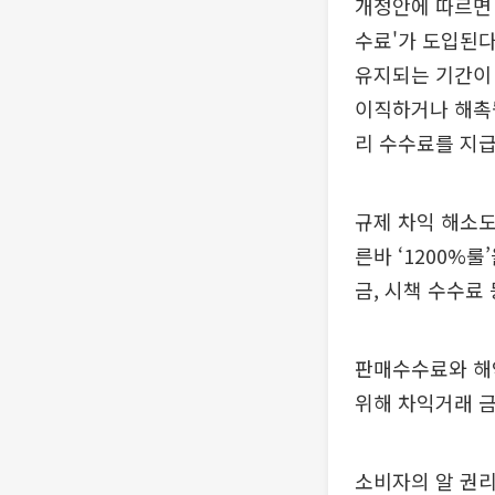
개정안에 따르면 
수료'가 도입된다
유지되는 기간이
이직하거나 해촉
리 수수료를 지급
규제 차익 해소도
른바 ‘1200%
금, 시책 수수료
판매수수료와 해
위해 차익거래 금
소비자의 알 권리