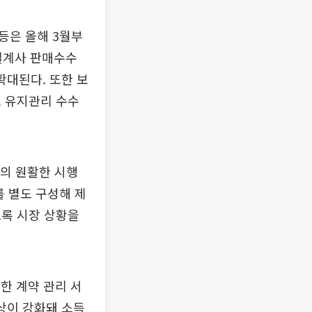
등은 올해 3월부
 설계사 판매수수
확대된다. 또한 보
 유지관리 수수
도의 원활한 시행
를 별도 구성해 제
도록 시장 상황을
한 계약 관리 서
상이 강화돼 소득