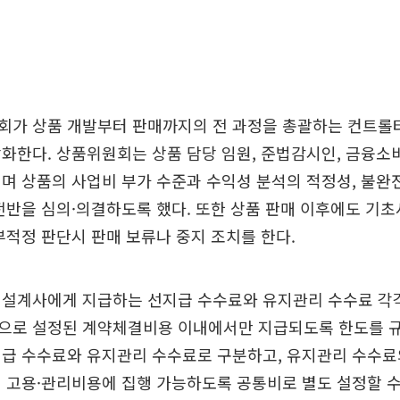
회가 상품 개발부터 판매까지의 전 과정을 총괄하는 컨트롤
화한다. 상품위원회는 상품 담당 임원, 준법감시인, 금융소
며 상품의 사업비 부가 수준과 수익성 분석의 적정성, 불완
전반을 심의·의결하도록 했다. 또한 상품 판매 이후에도 기
부적정 판단시 판매 보류나 중지 조치를 한다.
 설계사에게 지급하는 선지급 수수료와 유지관리 수수료 각각
으로 설정된 계약체결비용 이내에서만 지급되도록 한도를 규
지급 수수료와 유지관리 수수료로 구분하고, 유지관리 수수료
 고용·관리비용에 집행 가능하도록 공통비로 별도 설정할 수