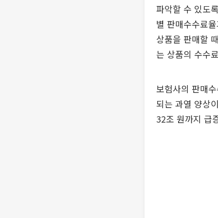
파악할 수 있도록
별 판매수수료율과
상품을 판매할 때
는 상품의 수수료
보험사의 판매수
되는 과열 양상이 
32조 원까지 급