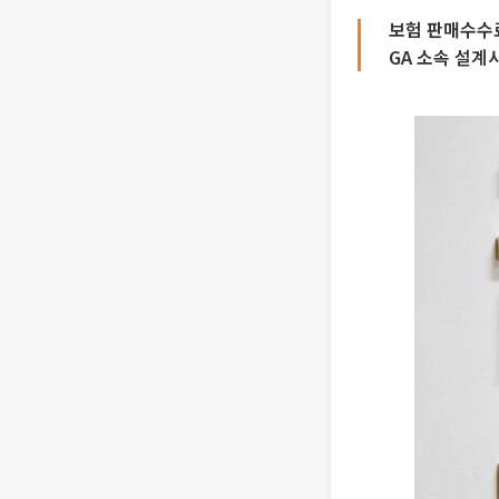
보험 판매수수료
GA 소속 설계사