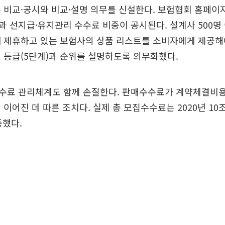
 비교·공시와 비교·설명 의무를 신설한다. 보험협회 홈페이
 선지급·유지관리 수수료 비중이 공시된다. 설계사 500명 
 제휴하고 있는 보험사의 상품 리스트를 소비자에게 제공해
 등급(5단계)과 순위를 설명하도록 의무화했다.
수료 관리체계도 함께 손질한다. 판매수수료가 계약체결비용
이어진 데 따른 조치다. 실제 총 모집수수료는 2020년 10조
증했다.