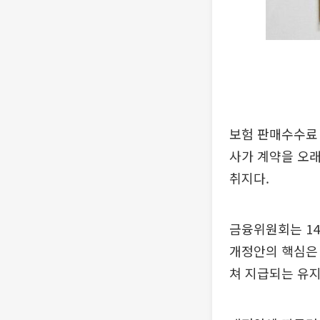
보험 판매수수료 
사가 계약을 오
취지다.
금융위원회는 14
개정안의 핵심은 
쳐 지급되는 유지