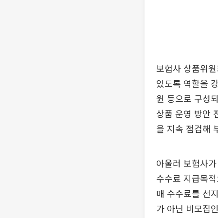
보험사 상품위원
있도록 역할을 강
원 등으로 구성되
상품 운영 방안 
을 지속 점검해 
아울러 보험사가
수수료 지급목적
매 수수료를 선
가 아닌 비모집인