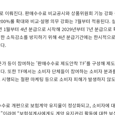
로 이뤄진다. 판매수수료 비교공시와 상품위원회 기능 강화 
 1200%룰 확대와 비교·설명 의무 강화는 7월부터 적용된다.
7년 1월부터 4년 분급으로 시작해 2029년부터 7년 분급으로 
격한 소득감소를 방지하기 위해 4년 분급기간에는 한시적으로
다.
문가 등이 참여하는 '판매수수료 제도안착 TF'를 구성해 제
다. 또한 TF에서는 소비자 단체들이 참여하는 소비자 분과
 시행되는 절판 마케팅 등으로 소비자 피해가 발생하지 않
수수료 개편으로 보험계약 유지율이 정상화되고, 소비자에 대
것”이라며 “보험설계사에게도 계약 유지관리 활동에 대한 보