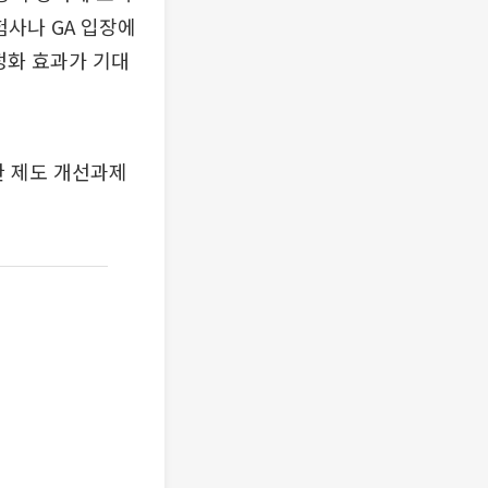
험사나 GA 입장에
정화 효과가 기대
한 제도 개선과제