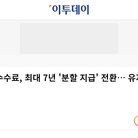
수료, 최대 7년 '분할 지급' 전환… 