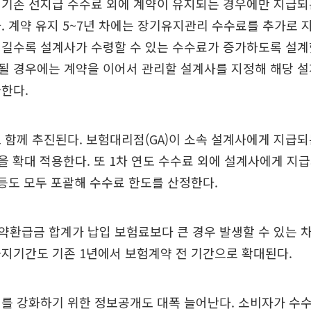
기존 선지급 수수료 외에 계약이 유지되는 경우에만 지급되
. 계약 유지 5~7년 차에는 장기유지관리 수수료를 추가로
 길수록 설계사가 수령할 수 있는 수수료가 증가하도록 설계
될 경우에는 계약을 이어서 관리할 설계사를 지정해 해당 
한다.
 함께 추진된다. 보험대리점(GA)이 소속 설계사에게 지급
룰’을 확대 적용한다. 또 1차 연도 수수료 외에 설계사에게 
 등도 모두 포괄해 수수료 한도를 산정한다.
약환급금 합계가 납입 보험료보다 큰 경우 발생할 수 있는 
지기간도 기존 1년에서 보험계약 전 기간으로 확대된다.
를 강화하기 위한 정보공개도 대폭 늘어난다. 소비자가 수