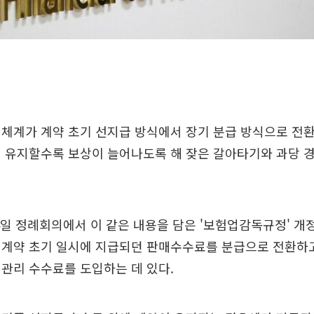
체계가 계약 초기 선지급 방식에서 장기 분급 방식으로 전환
래 유지할수록 보상이 늘어나도록 해 잦은 갈아타기와 과당 
일 정례회의에서 이 같은 내용을 담은 '보험업감독규정' 개
계약 초기 일시에 지급되던 판매수수료를 분급으로 전환하고,
관리 수수료를 도입하는 데 있다.