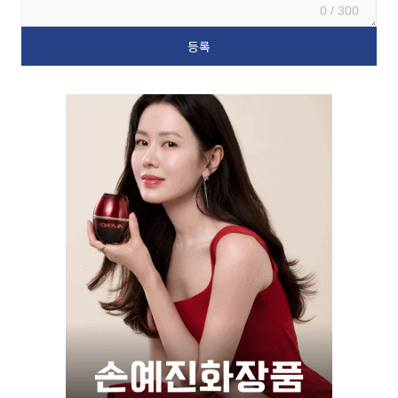
0 / 300