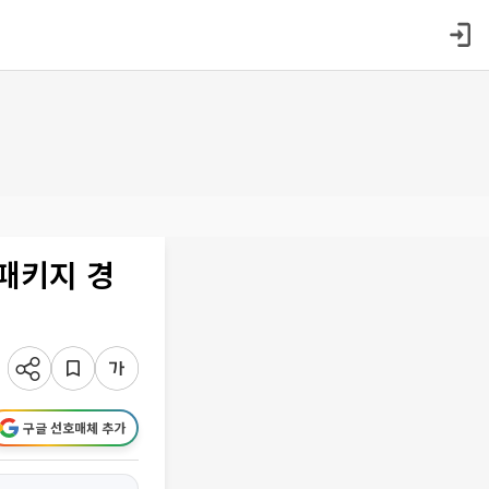
‘패키지 경
구글 선호매체 추가