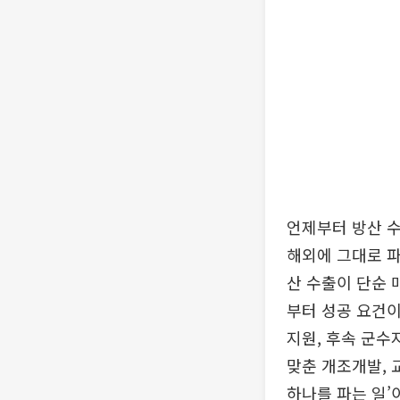
언제부터 방산 수
해외에 그대로 파
산 수출이 단순 
부터 성공 요건이
지원, 후속 군수
맞춘 개조개발, 
하나를 파는 일’