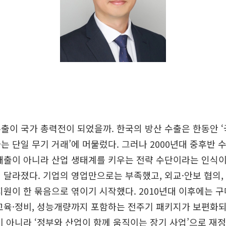
출이 국가 총력전이 되었을까. 한국의 방산 수출은 한동안 
는 단일 무기 거래’에 머물렀다. 그러나 2000년대 중후반 
매출이 아니라 산업 생태계를 키우는 전략 수단이라는 인식이
 달라졌다. 기업의 영업만으로는 부족했고, 외교·안보 협의,
지원이 한 묶음으로 엮이기 시작했다. 2010년대 이후에는 
교육·정비, 성능개량까지 포함하는 전주기 패키지가 보편화되
이 아니라 ‘정부와 산업이 함께 움직이는 장기 사업’으로 재