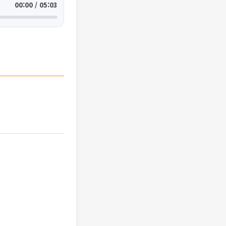
00:00 / 05:03