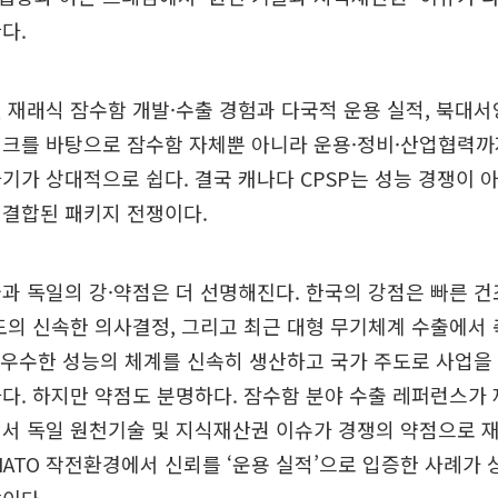
다.
 재래식 잠수함 개발·수출 경험과 다국적 운용 실적, 북대서양
크를 바탕으로 잠수함 자체뿐 아니라 운용·정비·산업협력까
기가 상대적으로 쉽다. 결국 캐나다 CPSP는 성능 경쟁이 아
 결합된 패키지 전쟁이다.
과 독일의 강·약점은 더 선명해진다. 한국의 강점은 빠른 건
도의 신속한 의사결정, 그리고 최근 대형 무기체계 수출에서
, 우수한 성능의 체계를 신속히 생산하고 국가 주도로 사업을
다. 하지만 약점도 분명하다. 잠수함 분야 수출 레퍼런스가
에서 독일 원천기술 및 지식재산권 이슈가 경쟁의 약점으로 
NATO 작전환경에서 신뢰를 ‘운용 실적’으로 입증한 사례가