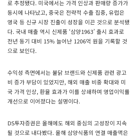
로 추정됐다. 미국에서는 가격 인상과 판매량 증가가
동시에 나타났고, 중국은 전략적 수출 집중, 유럽은
영국 등 신규 시장 진출이 성장을 이끈 것으로 분석됐
다. 국내 매출 역시 신제품 ‘삼양1963’ 출시 효과로
전년 동기 대비 15% 늘어난 1206억 원을 기록할 것
으로 보인다.
수익성 측면에서는 불닭 브랜드와 신제품 관련 광고
비 증가 부담이 있었지만, 해외 매출 비중 확대와 미
국 가격 인상, 환율 효과가 이를 상쇄하며 영업이익률
개선으로 이어졌다는 설명이다.
DS투자증권은 올해에도 해외 중심의 고성장이 지속
될 것으로 내다봤다. 올해 삼양식품의 연결 매출액은