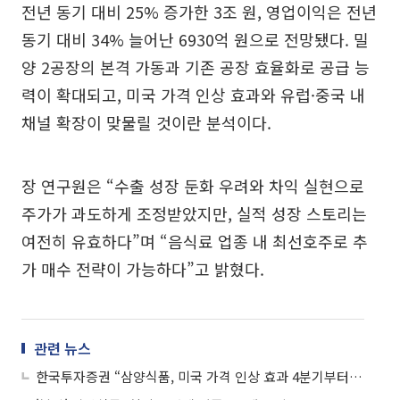
전년 동기 대비 25% 증가한 3조 원, 영업이익은 전년
동기 대비 34% 늘어난 6930억 원으로 전망됐다. 밀
양 2공장의 본격 가동과 기존 공장 효율화로 공급 능
력이 확대되고, 미국 가격 인상 효과와 유럽·중국 내
채널 확장이 맞물릴 것이란 분석이다.
장 연구원은 “수출 성장 둔화 우려와 차익 실현으로
주가가 과도하게 조정받았지만, 실적 성장 스토리는
여전히 유효하다”며 “음식료 업종 내 최선호주로 추
가 매수 전략이 가능하다”고 밝혔다.
관련 뉴스
한국투자증권 “삼양식품, 미국 가격 인상 효과 4분기부터…목표가 200만원 유지”