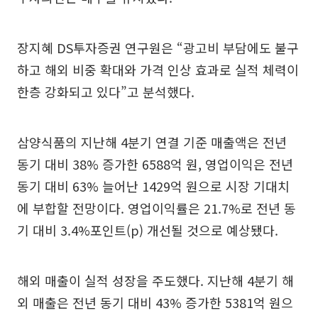
장지혜 DS투자증권 연구원은 “광고비 부담에도 불구
하고 해외 비중 확대와 가격 인상 효과로 실적 체력이
한층 강화되고 있다”고 분석했다.
삼양식품의 지난해 4분기 연결 기준 매출액은 전년
동기 대비 38% 증가한 6588억 원, 영업이익은 전년
동기 대비 63% 늘어난 1429억 원으로 시장 기대치
에 부합할 전망이다. 영업이익률은 21.7%로 전년 동
기 대비 3.4%포인트(p) 개선될 것으로 예상됐다.
해외 매출이 실적 성장을 주도했다. 지난해 4분기 해
외 매출은 전년 동기 대비 43% 증가한 5381억 원으