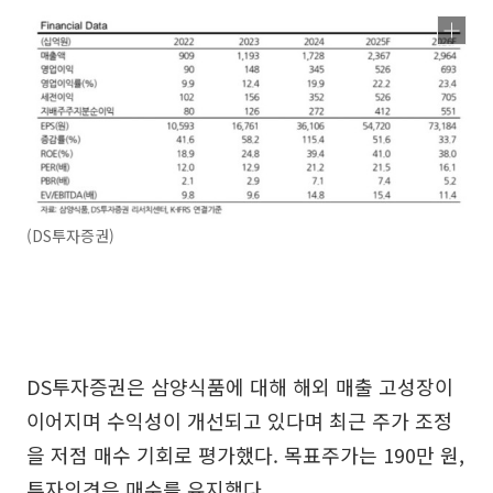
(DS투자증권)
DS투자증권은 삼양식품에 대해 해외 매출 고성장이
이어지며 수익성이 개선되고 있다며 최근 주가 조정
을 저점 매수 기회로 평가했다. 목표주가는 190만 원,
투자의견은 매수를 유지했다.