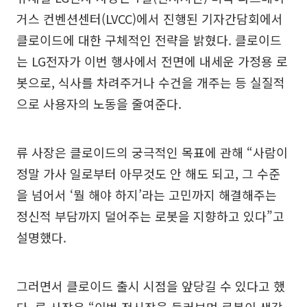
거스 컨벤션센터(LVCC)에서 진행된 기자간담회에서
클로이드에 대한 구체적인 전략을 밝혔다. 클로이드
는 LG전자가 이번 행사에서 전면에 내세운 가정용 로
봇으로, 식사를 차려주거나 수건을 개주는 등 실질적
으로 사용자의 노동을 줄여준다.
류 사장은 클로이드의 궁극적인 목표에 관해 “사람이
정말 가사 일로부터 아무것도 안 해도 되고, 그 수준
을 넘어서 ‘뭘 해야 하지’라는 고민까지 해결해주는
정신적 부담까지 덜어주는 로봇을 지향하고 있다”고
설명했다.
그러면서 클로이드 출시 시점을 앞당길 수 있다고 했