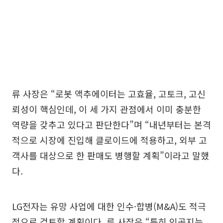
류 사장은 “로봇 액추에이터는 고효율, 고토크, 고신
뢰성이 핵심인데, 이 세 가지 관점에서 이미 충분한
역량을 갖추고 있다고 판단한다”며 “내년부터는 본격
적으로 시장에 진입해 클로이드에 적용하고, 외부 고
객사를 대상으로 한 판매도 병행할 계획”이라고 말했
다.
LG전자는 유망 사업에 대한 인수·합병(M&A)도 적극
적으로 검토할 계획이다. 류 사장은 “특히 인공지능