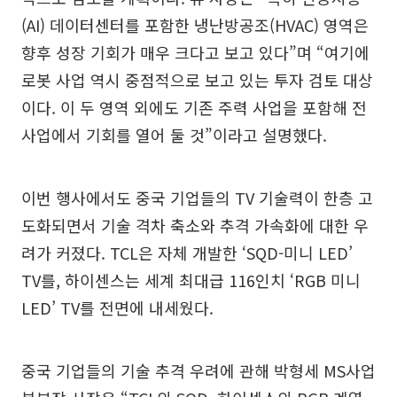
(AI) 데이터센터를 포함한 냉난방공조(HVAC) 영역은
향후 성장 기회가 매우 크다고 보고 있다”며 “여기에
로봇 사업 역시 중점적으로 보고 있는 투자 검토 대상
이다. 이 두 영역 외에도 기존 주력 사업을 포함해 전
사업에서 기회를 열어 둘 것”이라고 설명했다.
이번 행사에서도 중국 기업들의 TV 기술력이 한층 고
도화되면서 기술 격차 축소와 추격 가속화에 대한 우
려가 커졌다. TCL은 자체 개발한 ‘SQD-미니 LED’
TV를, 하이센스는 세계 최대급 116인치 ‘RGB 미니
LED’ TV를 전면에 내세웠다.
중국 기업들의 기술 추격 우려에 관해 박형세 MS사업