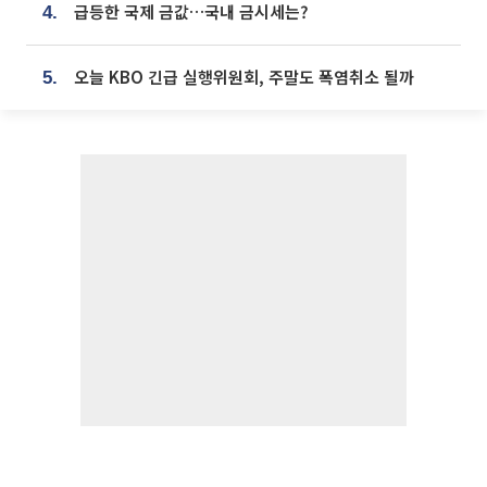
급등한 국제 금값…국내 금시세는?
4.
오늘 KBO 긴급 실행위원회, 주말도 폭염취소 될까
5.