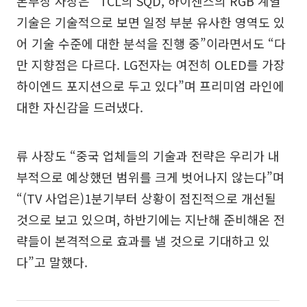
본부장 사장은 “TCL의 SQD, 하이센스의 RGB 계열
기술은 기술적으로 보면 일정 부분 유사한 영역도 있
어 기술 수준에 대한 분석을 진행 중”이라면서도 “다
만 지향점은 다르다. LG전자는 여전히 OLED를 가장
하이엔드 포지션으로 두고 있다”며 프리미엄 라인에
대한 자신감을 드러냈다.
류 사장도 “중국 업체들의 기술과 전략은 우리가 내
부적으로 예상했던 범위를 크게 벗어나지 않는다”며
“(TV 사업은)1분기부터 상황이 점진적으로 개선될
것으로 보고 있으며, 하반기에는 지난해 준비해온 전
략들이 본격적으로 효과를 낼 것으로 기대하고 있
다”고 말했다.