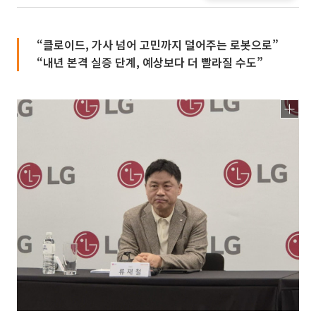
“클로이드, 가사 넘어 고민까지 덜어주는 로봇으로”
“내년 본격 실증 단계, 예상보다 더 빨라질 수도”