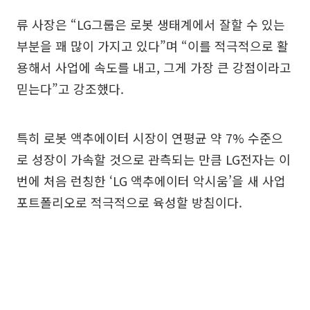
류 사장은 “LG그룹은 로봇 생태계에서 잘할 수 있는
부분을 꽤 많이 가지고 있다”며 “이를 적극적으로 활
용해서 사업에 속도를 내고, 그게 가장 큰 강점이라고
믿는다”고 강조했다.
특히 로봇 액추에이터 시장이 연평균 약 7% 수준으
로 성장이 가속할 것으로 관측되는 만큼 LG전자는 이
번에 처음 런칭한 ‘LG 액추에이터 악시움’을 새 사업
포트폴리오로 적극적으로 육성할 방침이다.