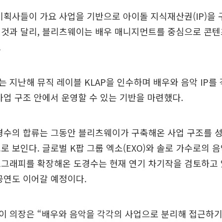
기획사들이 가요 사업을 기반으로 아이돌 지식재산권(IP)을 
것과 달리, 블리츠웨이는 배우 매니지먼트를 중심으로 콘텐츠
.
 지난해 뮤직 레이블 KLAP을 인수하며 배우와 음악 IP를
사업 구조 안에서 운영할 수 있는 기반을 마련했다.
도경수의 합류는 그동안 블리츠웨이가 구축해온 사업 구조를 
로 보인다. 글로벌 K팝 그룹 엑소(EXO)와 솔로 가수로의 
모그래피를 확장해온 도경수는 현재 연기 차기작을 검토하고 
공연도 이어갈 예정이다.
 의장은 “배우와 음악을 각각의 사업으로 분리해 접근하기보