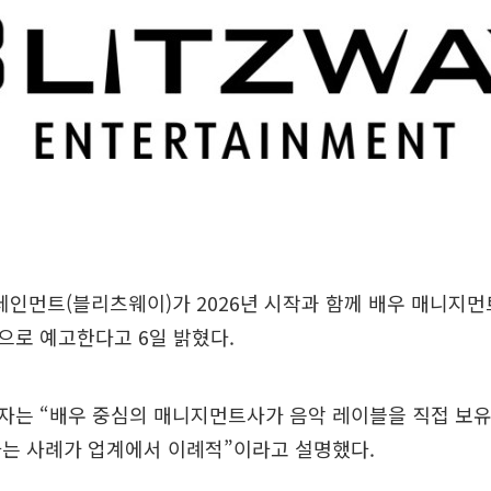
인먼트(블리츠웨이)가 2026년 시작과 함께 배우 매니지먼
으로 예고한다고 6일 밝혔다.
자는 “배우 중심의 매니지먼트사가 음악 레이블을 직접 보
하는 사례가 업계에서 이례적”이라고 설명했다.