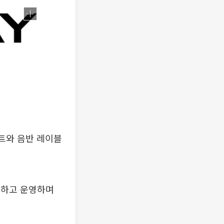
트와 음반 레이블
유하고 운영하며