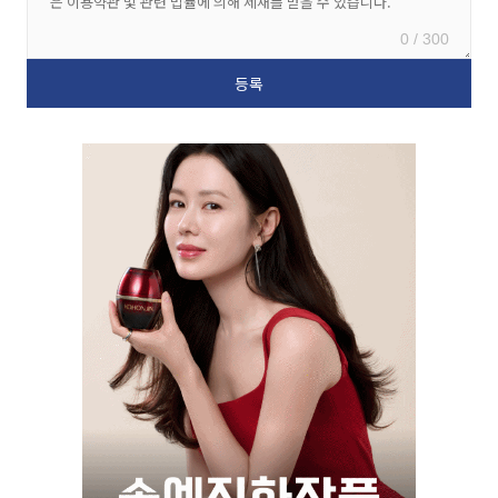
0 / 300