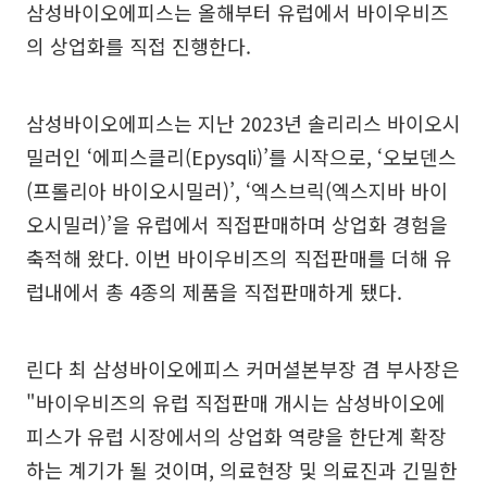
삼성바이오에피스는 올해부터 유럽에서 바이우비즈
의 상업화를 직접 진행한다.
삼성바이오에피스는 지난 2023년 솔리리스 바이오시
밀러인 ‘에피스클리(Epysqli)’를 시작으로, ‘오보덴스
(프롤리아 바이오시밀러)’, ‘엑스브릭(엑스지바 바이
오시밀러)’을 유럽에서 직접판매하며 상업화 경험을
축적해 왔다. 이번 바이우비즈의 직접판매를 더해 유
럽내에서 총 4종의 제품을 직접판매하게 됐다.
린다 최 삼성바이오에피스 커머셜본부장 겸 부사장은
"바이우비즈의 유럽 직접판매 개시는 삼성바이오에
피스가 유럽 시장에서의 상업화 역량을 한단계 확장
하는 계기가 될 것이며, 의료현장 및 의료진과 긴밀한