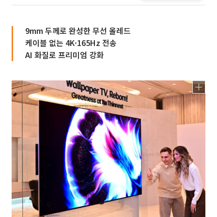
9mm 두께로 완성한 무선 올레드
케이블 없는 4K·165Hz 전송
AI 화질로 프리미엄 강화