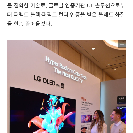
를 집약한 기술로, 글로벌 인증기관 UL 솔루션으로부
터 퍼펙트 블랙·퍼펙트 컬러 인증을 받은 올레드 화질
을 한층 끌어올렸다.