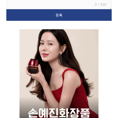
0 / 300