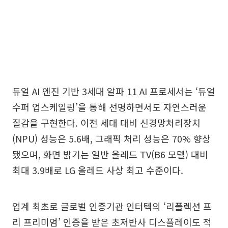
듀얼 AI 엔진 기반 3세대 알파 11 AI 프로세서는 ‘듀얼
수퍼 업스케일링’을 통해 선명하면서도 자연스러운
질감을 구현한다. 이전 세대 대비 신경망처리장치
(NPU) 성능은 5.6배, 그래픽 처리 성능은 70% 향상
됐으며, 화면 밝기는 일반 올레드 TV(B6 모델) 대비
최대 3.9배로 LG 올레드 사상 최고 수준이다.
업계 최초로 글로벌 인증기관 인터텍의 ‘리플렉션 프
리 프리미엄’ 인증을 받은 초저반사 디스플레이도 적