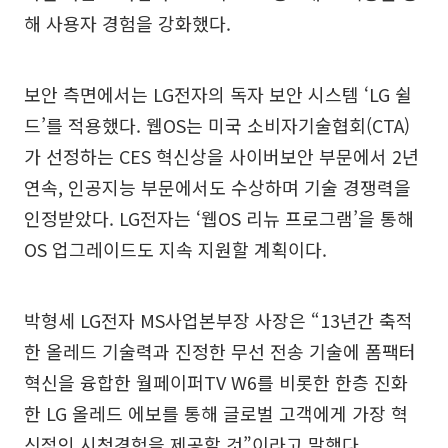
해 사용자 경험을 강화했다.
보안 측면에서는 LG전자의 독자 보안 시스템 ‘LG 쉴
드’를 적용했다. 웹OS는 미국 소비자기술협회(CTA)
가 선정하는 CES 혁신상을 사이버보안 부문에서 2년
연속, 인공지능 부문에서도 수상하며 기술 경쟁력을
인정받았다. LG전자는 ‘웹OS 리뉴 프로그램’을 통해
OS 업그레이드도 지속 지원할 계획이다.
박형세 LG전자 MS사업본부장 사장은 “13년간 축적
한 올레드 기술력과 진정한 무선 전송 기술에 폼팩터
혁신을 융합한 월페이퍼TV W6를 비롯한 한층 진화
한 LG 올레드 에보를 통해 글로벌 고객에게 가장 혁
신적인 시청경험을 제공할 것”이라고 말했다.