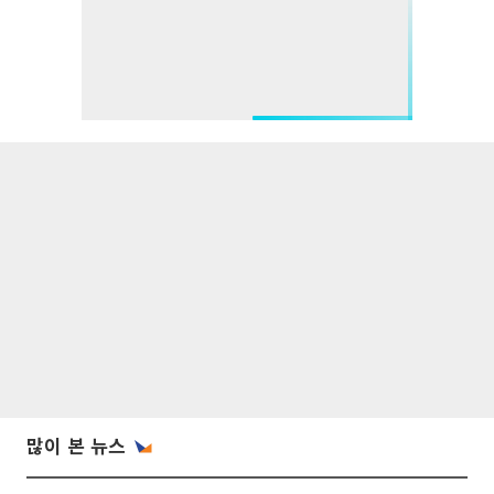
많이 본 뉴스