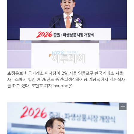
▲정은보 한국거래소 이사장이 2일 서울 영등포구 한국거래소 서울
사무소에서 열린 2026년도 증권·파생상품시장 개장식에서 개장식사
를 하고 있다. 조현호 기자 hyunho@