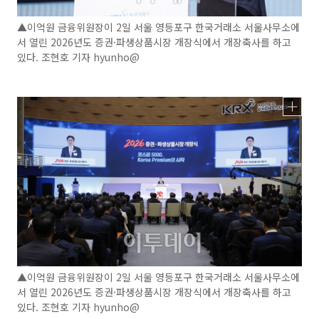
▲이억원 금융위원장이 2일 서울 영등포구 한국거래소 서울사무소에
서 열린 2026년도 증권·파생상품시장 개장식에서 개장축사를 하고
있다. 조현호 기자 hyunho@
▲이억원 금융위원장이 2일 서울 영등포구 한국거래소 서울사무소에
서 열린 2026년도 증권·파생상품시장 개장식에서 개장축사를 하고
있다. 조현호 기자 hyunho@