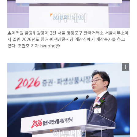
▲이억원 금융위원장이 2일 서울 영등포구 한국거래소 서울사무소에
서 열린 2026년도 증권·파생상품시장 개장식에서 개장축사를 하고
있다. 조현호 기자 hyunho@