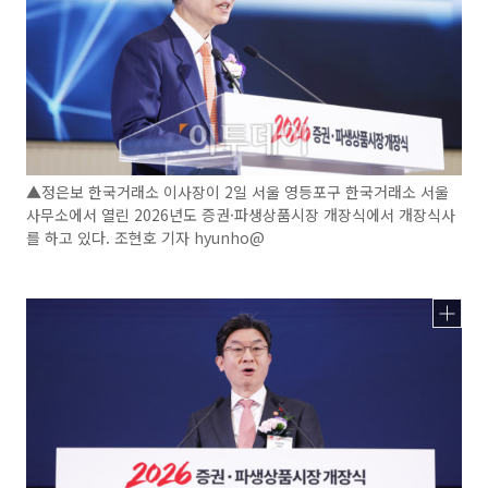
▲정은보 한국거래소 이사장이 2일 서울 영등포구 한국거래소 서울
사무소에서 열린 2026년도 증권·파생상품시장 개장식에서 개장식사
를 하고 있다. 조현호 기자 hyunho@