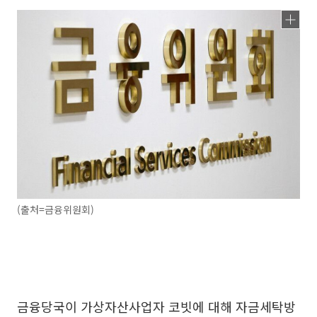
(출처=금융위원회)
금융당국이 가상자산사업자 코빗에 대해 자금세탁방