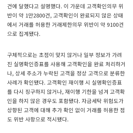
건에 달했다고 설명했다. 이 가운데 고객확인의무 위
반이 약 1만2800건, 고객확인이 완료되지 않은 상태
에서 거래를 허용한 거래제한의무 위반이 약 9100건
으로 집계됐다.
구체적으로는 초점이 맞지 않거나 일부 정보가 가려
진 실명확인증표를 사용해 고객확인을 완료 처리하거
나, 상세 주소가 누락된 고객을 정상 고객으로 분류한
사례가 확인됐다. 고객확인 재이행 시 실명확인증표
를 다시 징구하지 않거나, 재이행 기한을 넘겨 고객확
인을 하지 않은 경우도 포함됐다. 자금세탁 위험도가
상향된 고객에 대해 추가 확인 없이 거래를 허용한 점
도 위반 사항으로 적시됐다.