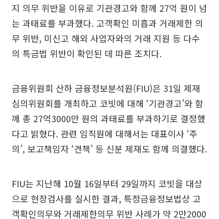
지 의무 위반을 이유로 기관경고와 함께 27억 원이 넘
는 과태료를 부과했다. 고객확인 미흡과 거래제한 의
무 위반, 미신고 해외 사업자와의 거래 지원 등 다수
의 특금법 위반이 확인된 데 따른 조치다.
금융위원회 산하 금융정보분석원(FIU)은 31일 제재
심의위원회를 개최하고 코빗에 대해 ‘기관경고’와 함
께 총 27억3000만 원의 과태료를 부과하기로 결정했
다고 밝혔다. 관련 임직원에 대해서는 대표이사 ‘주
의’, 보고책임자 ‘견책’ 등 신분 제재도 함께 의결했다.
FIU는 지난해 10월 16일부터 29일까지 코빗을 대상
으로 현장검사를 실시한 결과, 특정금융정보법상 고
객확인의무와 거래제한의무 위반 사례가 약 2만2000