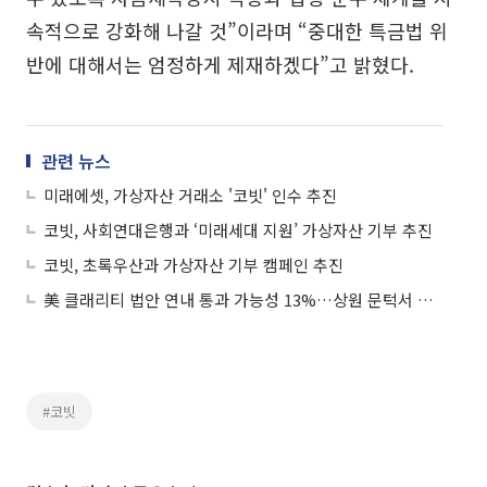
속적으로 강화해 나갈 것”이라며 “중대한 특금법 위
반에 대해서는 엄정하게 제재하겠다”고 밝혔다.
관련 뉴스
미래에셋, 가상자산 거래소 '코빗' 인수 추진
코빗, 사회연대은행과 ‘미래세대 지원’ 가상자산 기부 추진
코빗, 초록우산과 가상자산 기부 캠페인 추진
美 클래리티 법안 연내 통과 가능성 13%…상원 문턱서 제동
#코빗