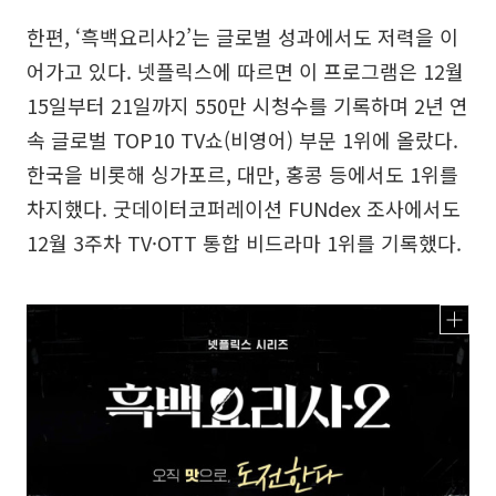
한편, ‘흑백요리사2’는 글로벌 성과에서도 저력을 이
어가고 있다. 넷플릭스에 따르면 이 프로그램은 12월
15일부터 21일까지 550만 시청수를 기록하며 2년 연
속 글로벌 TOP10 TV쇼(비영어) 부문 1위에 올랐다.
한국을 비롯해 싱가포르, 대만, 홍콩 등에서도 1위를
차지했다. 굿데이터코퍼레이션 FUNdex 조사에서도
12월 3주차 TV·OTT 통합 비드라마 1위를 기록했다.