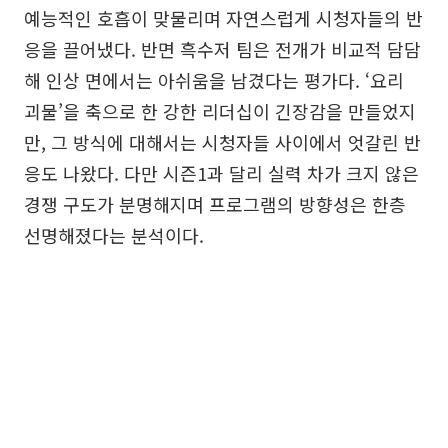
예능적인 호흡이 맞물리며 자연스럽게 시청자들의 반
응을 끌어냈다. 반면 흑수저 팀은 전개가 비교적 담담
해 인상 면에서는 아쉬움을 남겼다는 평가다. ‘요리
괴물’을 축으로 한 강한 리더십이 긴장감을 만들었지
만, 그 방식에 대해서는 시청자들 사이에서 엇갈린 반
응도 나왔다. 다만 시즌1과 달리 실력 차가 크지 않은
경쟁 구도가 분명해지며 프로그램의 방향성은 한층
선명해졌다는 분석이다.