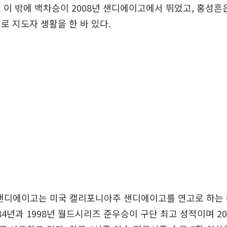
 이 밖에 백차승이 2008년 샌디에이고에서 뛰었고, 홍성흔
로 지도자 생활을 한 바 있다.
한 샌디에이고는 미국 캘리포니아주 샌디에이고를 연고로 하는
984년과 1998년 월드시리즈 준우승이 구단 최고 성적이며 2