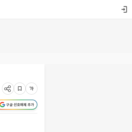
구글 선호매체 추가