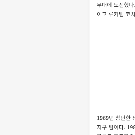
무대에 도전했다.
이고 루키팀 코치
1969년 창단
지구 팀이다. 1