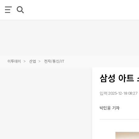
이투데이
산업
전자/통신/IT
삼성 아트 
입력 2025-12-18 08:27
박민웅 기자