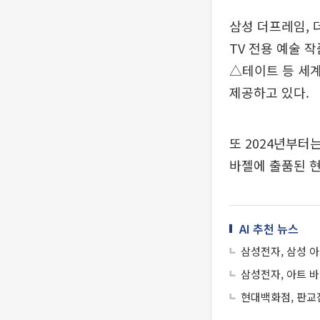
삼성 더프레임, 
TV 전용 예술
△테이트 등 세계 
제공하고 있다.
또 2024년부터
바젤에 출품된 현
AI 추천 뉴스
삼성전자, 삼성 아
삼성전자, 아트 
현대백화점, 판교점