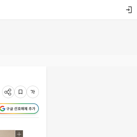
구글 선호매체 추가