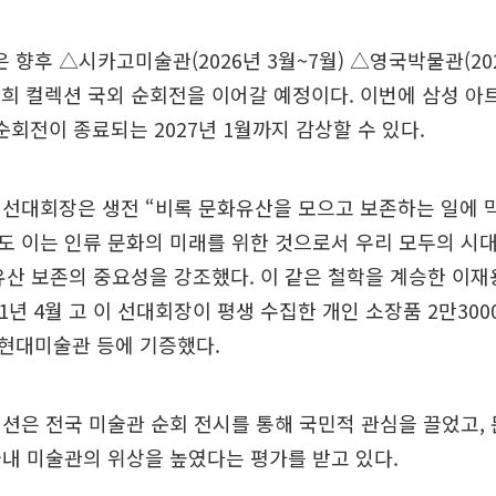
향후 △시카고미술관(2026년 3월~7월) △영국박물관(2026
건희 컬렉션 국외 순회전을 이어갈 예정이다. 이번에 삼성 아
 순회전이 종료되는 2027년 1월까지 감상할 수 있다.
 선대회장은 생전 “비록 문화유산을 모으고 보존하는 일에 
 이는 인류 문화의 미래를 위한 것으로서 우리 모두의 시
산 보존의 중요성을 강조했다. 이 같은 철학을 계승한 이재
21년 4월 고 이 선대회장이 평생 수집한 개인 소장품 2만30
현대미술관 등에 기증했다.
션은 전국 미술관 순회 전시를 통해 국민적 관심을 끌었고,
내 미술관의 위상을 높였다는 평가를 받고 있다.