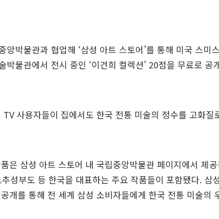
앙박물관과 협업해 ‘삼성 아트 스토어’를 통해 미국 스미
박물관에서 전시 중인 ‘이건희 컬렉션’ 20점을 무료로 공개
 TV 사용자들이 집에서도 한국 전통 미술의 정수를 고화질
작품은 삼성 아트 스토어 내 국립중앙박물관 페이지에서 제공
△추성부도 등 한국을 대표하는 주요 작품들이 포함됐다. 삼
공개를 통해 전 세계 삼성 소비자들에게 한국 전통 미술의