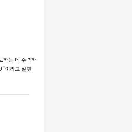
보하는 데 주력하
것”이라고 말했