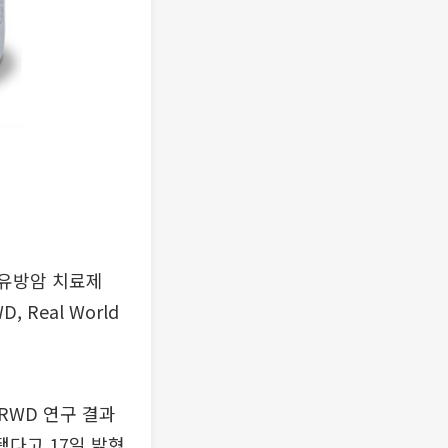
유방암 치료제
Real World
RWD 연구 결과
표됐다고 17일 밝혔