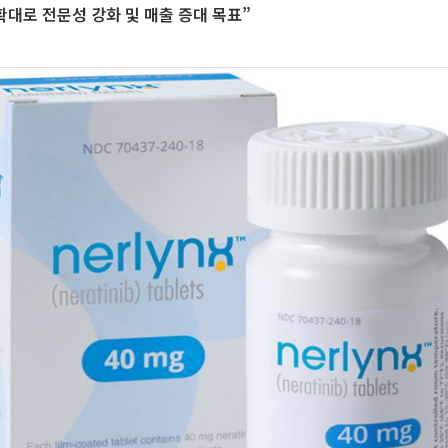
확대로 전문성 강화 및 매출 증대 목표”