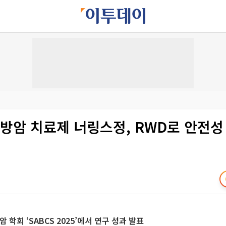
방암 치료제 너링스정, RWD로 안전성
 학회 ‘SABCS 2025’에서 연구 성과 발표