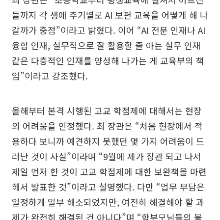
들까지 각 생애 주기별로 AI 보편 교육을 어떻게 해 나
갈까가 중점”이라고 밝혔다. 이어 “AI 전문 인재나 AI
융합 인재, 실무적으로 잘 활용할 줄 아는 실무 인재
같은 다층적인 인재를 양성해 나가는 게 교육부의 책
임”이라고 강조했다.
올해부터 본격 시행된 고교 학점제에 대해서는 현장
의 어려움을 인정했다. 최 장관은 “처음 현장에서 적
용하다 보니까 예견하지 못했던 몇 가지 어려움이 드
러난 것이 사실”이라며 “9월에 제가 장관 되고 나서
제일 먼저 한 것이 고교 학점제에 대한 보완책을 마련
해서 발표한 것”이라고 설명했다. 다만 “업무 부담은
일정하게 일부 해소되었지만, 여전히 해결해야 할 과
제가 완전히 해결된 건 아니다”며 “학부모님들의 불