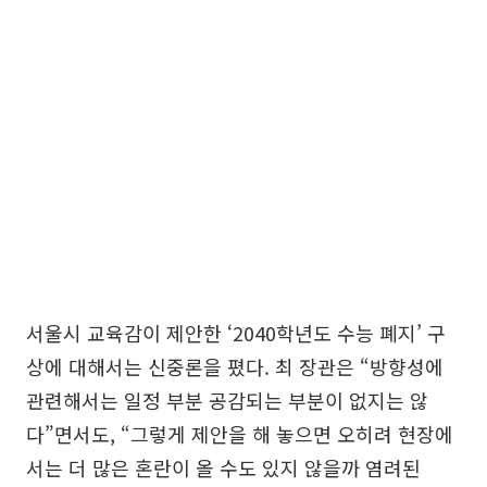
서울시 교육감이 제안한 ‘2040학년도 수능 폐지’ 구
상에 대해서는 신중론을 폈다. 최 장관은 “방향성에
관련해서는 일정 부분 공감되는 부분이 없지는 않
다”면서도, “그렇게 제안을 해 놓으면 오히려 현장에
서는 더 많은 혼란이 올 수도 있지 않을까 염려된