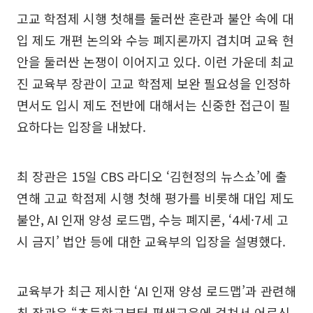
고교 학점제 시행 첫해를 둘러싼 혼란과 불안 속에 대
입 제도 개편 논의와 수능 폐지론까지 겹치며 교육 현
안을 둘러싼 논쟁이 이어지고 있다. 이런 가운데 최교
진 교육부 장관이 고교 학점제 보완 필요성을 인정하
면서도 입시 제도 전반에 대해서는 신중한 접근이 필
요하다는 입장을 내놨다.
최 장관은 15일 CBS 라디오 ‘김현정의 뉴스쇼’에 출
연해 고교 학점제 시행 첫해 평가를 비롯해 대입 제도
불안, AI 인재 양성 로드맵, 수능 폐지론, ‘4세·7세 고
시 금지’ 법안 등에 대한 교육부의 입장을 설명했다.
교육부가 최근 제시한 ‘AI 인재 양성 로드맵’과 관련해
최 장관은 “초등학교부터 평생교육에 걸쳐서 어르신