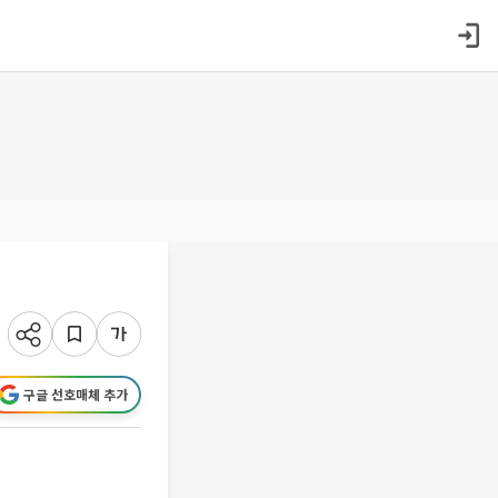
구글 선호매체 추가