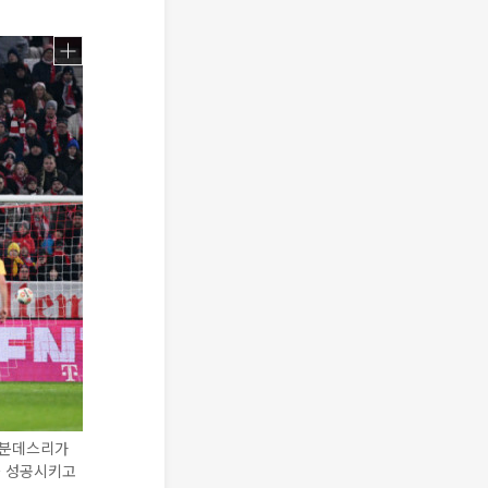
 분데스리가
을 성공시키고