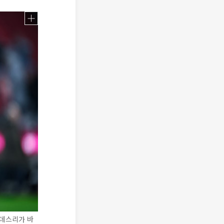
분데스리가 바