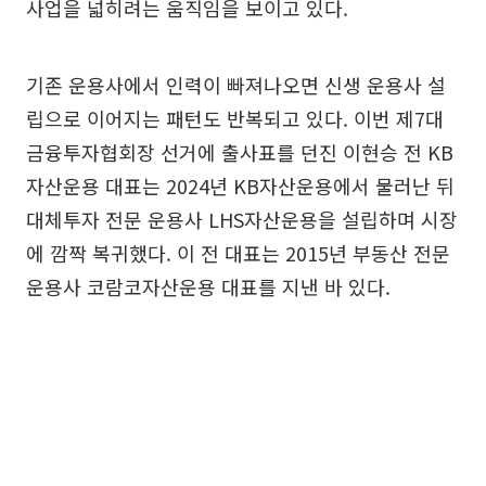
사업을 넓히려는 움직임을 보이고 있다.
기존 운용사에서 인력이 빠져나오면 신생 운용사 설
립으로 이어지는 패턴도 반복되고 있다. 이번 제7대
금융투자협회장 선거에 출사표를 던진 이현승 전 KB
자산운용 대표는 2024년 KB자산운용에서 물러난 뒤
대체투자 전문 운용사 LHS자산운용을 설립하며 시장
에 깜짝 복귀했다. 이 전 대표는 2015년 부동산 전문
운용사 코람코자산운용 대표를 지낸 바 있다.