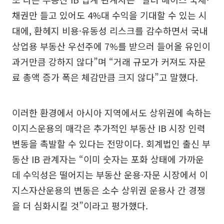
채권만 들고 있어도 4%대 수익을 기대할 수 있는 시
대에, 환헤지 비용·유동성 리스크를 감수하면서 국내
상업용 부동산 우선주에 7%를 받으러 들어올 유인이
과거만큼 강하지 않다”며 “거래 규모가 커져도 자문
료 총액 증가 폭은 체감만큼 크지 않다”고 말했다.
이러한 환경에서 아시아 지역에서도 상위권에 속하는
이지스운용의 매각은 추가적인 부동산 IB 시장 인력
변동을 촉발할 수 있다는 전망이다. 회계법인 출신 부
동산 IB 관계자는 “이미 숫자는 포화 상태에 가까운
데 수익성은 떨어지는 부동산 운용·자문 시장에서 이
지스자산운용의 변동은 소수 상위권 운용사 간 경쟁
을 더 심화시킬 것”이라고 평가했다.