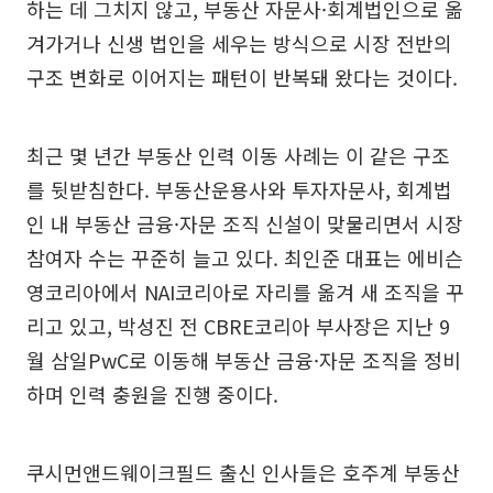
하는 데 그치지 않고, 부동산 자문사·회계법인으로 옮
겨가거나 신생 법인을 세우는 방식으로 시장 전반의
구조 변화로 이어지는 패턴이 반복돼 왔다는 것이다.
최근 몇 년간 부동산 인력 이동 사례는 이 같은 구조
를 뒷받침한다. 부동산운용사와 투자자문사, 회계법
인 내 부동산 금융·자문 조직 신설이 맞물리면서 시장
참여자 수는 꾸준히 늘고 있다. 최인준 대표는 에비슨
영코리아에서 NAI코리아로 자리를 옮겨 새 조직을 꾸
리고 있고, 박성진 전 CBRE코리아 부사장은 지난 9
월 삼일PwC로 이동해 부동산 금융·자문 조직을 정비
하며 인력 충원을 진행 중이다.
쿠시먼앤드웨이크필드 출신 인사들은 호주계 부동산