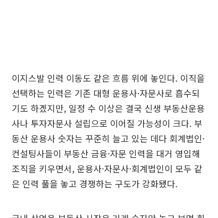
이지스발 인력 이동도 같은 흐름 위에 놓인다. 이직을
선택하는 인력은 기존 대형 운용사·자문사로 흡수되
기도 하겠지만, 일정 수 이상은 결국 신생 부동산운용
사나 투자자문사 설립으로 이어질 가능성이 크다. 부
동산 운용사 숫자는 꾸준히 늘고 있는 데다 회계법인·
컨설팅사들이 부동산 금융·자문 인력을 대거 영입해
조직을 키우면서, 운용사·자문사·회계법인이 모두 같
은 인력 풀을 놓고 경쟁하는 구도가 강화됐다.