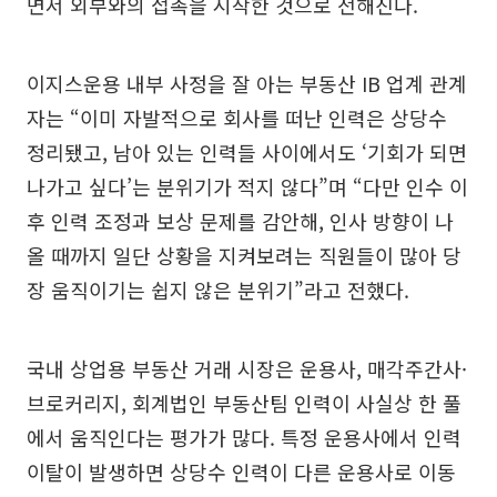
면서 외부와의 접촉을 시작한 것으로 전해진다.
이지스운용 내부 사정을 잘 아는 부동산 IB 업계 관계
자는 “이미 자발적으로 회사를 떠난 인력은 상당수
정리됐고, 남아 있는 인력들 사이에서도 ‘기회가 되면
나가고 싶다’는 분위기가 적지 않다”며 “다만 인수 이
후 인력 조정과 보상 문제를 감안해, 인사 방향이 나
올 때까지 일단 상황을 지켜보려는 직원들이 많아 당
장 움직이기는 쉽지 않은 분위기”라고 전했다.
국내 상업용 부동산 거래 시장은 운용사, 매각주간사·
브로커리지, 회계법인 부동산팀 인력이 사실상 한 풀
에서 움직인다는 평가가 많다. 특정 운용사에서 인력
이탈이 발생하면 상당수 인력이 다른 운용사로 이동