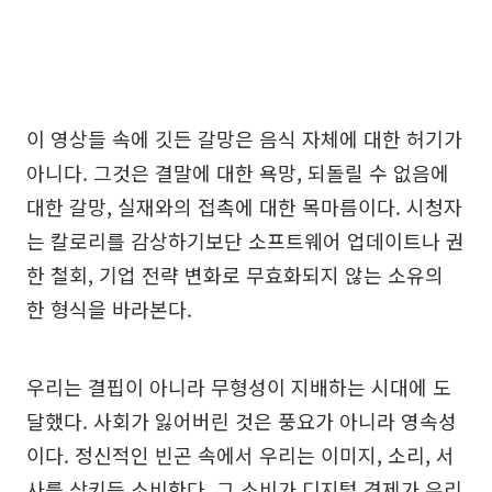
이 영상들 속에 깃든 갈망은 음식 자체에 대한 허기가
아니다. 그것은 결말에 대한 욕망, 되돌릴 수 없음에
대한 갈망, 실재와의 접촉에 대한 목마름이다. 시청자
는 칼로리를 감상하기보단 소프트웨어 업데이트나 권
한 철회, 기업 전략 변화로 무효화되지 않는 소유의
한 형식을 바라본다.
우리는 결핍이 아니라 무형성이 지배하는 시대에 도
달했다. 사회가 잃어버린 것은 풍요가 아니라 영속성
이다. 정신적인 빈곤 속에서 우리는 이미지, 소리, 서
사를 삼키듯 소비한다. 그 소비가 디지털 경제가 우리