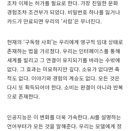
조차 이제는 허가를 필요로 한다. 가장 친밀한 문화
경험조차 조건부가 되었다. 비밀번호 하나를 잃거나
카드가 만료되면 우리의 ‘서랍’은 무너진다.
현재의 ‘구독형 사회’는 우리에게 영구적 임대 상태로
존재하는 법을 가르쳤다. 우리는 인터페이스를 통해
세계를 빌리고 그 연결이 유지되기를 바라는 수밖에
없다. 그 효과는 미묘하지만 깊다. 소유가 없다면 축
적도 없다. 이야기와 경험의 계승도 없다. 모든 것은
다시 또 획득되어야 한다. 소비는 완결이 아니라 반복
으로 존재한다.
인공지능은 이 변화를 더욱 가속한다. AI를 설명하는
언어부터가 모든 것을 말해준다. 우리는 모델에게 정