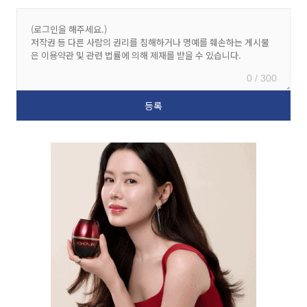
0 / 300