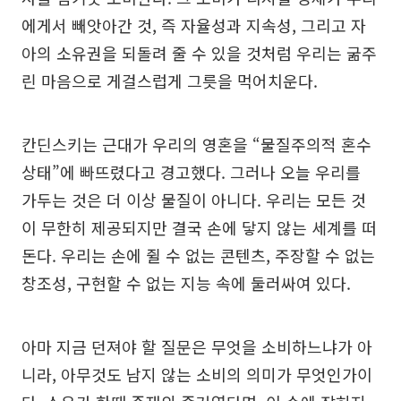
에게서 빼앗아간 것, 즉 자율성과 지속성, 그리고 자
아의 소유권을 되돌려 줄 수 있을 것처럼 우리는 굶주
린 마음으로 게걸스럽게 그릇을 먹어치운다.
칸딘스키는 근대가 우리의 영혼을 “물질주의적 혼수
상태”에 빠뜨렸다고 경고했다. 그러나 오늘 우리를
가두는 것은 더 이상 물질이 아니다. 우리는 모든 것
이 무한히 제공되지만 결국 손에 닿지 않는 세계를 떠
돈다. 우리는 손에 쥘 수 없는 콘텐츠, 주장할 수 없는
창조성, 구현할 수 없는 지능 속에 둘러싸여 있다.
아마 지금 던져야 할 질문은 무엇을 소비하느냐가 아
니라, 아무것도 남지 않는 소비의 의미가 무엇인가이