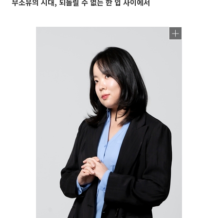
무소유의 시대, 되돌릴 수 없는 한 입 사이에서