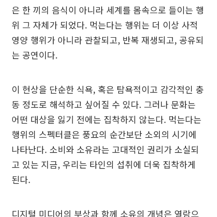
은 한 끼의 음식이 아니라 세계를 몸속으로 들이는 행
위 그 자체가 되었다. 먹는다는 행위는 더 이상 사적
영양 행위가 아니라 관찰되고, 반복 재생되고, 공유되
는 공연이다.
이 현상을 단순한 식욕, 혹은 탐욕적이고 감각적인 충
동 정도로 해석하고 싶어질 수 있다. 그러나 문화는
어떤 대상을 잃기 전에는 집착하지 않는다. 먹는다는
행위의 스펙터클은 풍요의 순간보단 소외의 시기에
나타난다. 소비와 소유라는 고대적인 권리가 소실되
고 있는 지금, 우리는 타인의 섭취에 더욱 집착하게
된다.
디지털 미디어의 부상과 함께 소유의 개념은 열람으