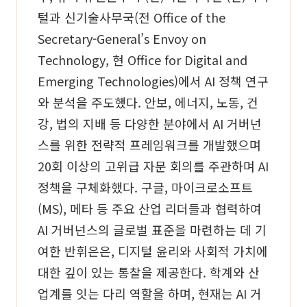
털과 신기술사무국(전 Office of the
Secretary-General’s Envoy on
Technology, 현 Office for Digital and
Emerging Technologies)에서 AI 정책 연구
와 분석을 주도했다. 안보, 에너지, 노동, 건
강, 법의 지배 등 다양한 분야에서 AI 거버넌
스를 위한 전략적 프레임워크를 개발했으며
20회 이상의 고위급 자문 회의를 주관하며 AI
정책을 구체화했다. 구글, 마이크로소프트
(MS), 메타 등 주요 산업 리더들과 협력하여
AI 거버넌스의 글로벌 표준을 마련하는 데 기
여한 반휘은은, 디지털 윤리와 사회적 가치에
대한 깊이 있는 통찰을 제공한다. 학계와 산
업계를 잇는 다리 역할을 하며, 현재는 AI 거