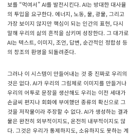
보를 “먹여서” AI를 발전시킨다. AI는 방대한 대사율
의 투입을 요구한다. 에너지, 노동, 물, 광물, 그리고
가장 보이지 않지만 핵심이 되는 인간의 표현, 다시
말해 우리의 삶의 흔적을 삼키며 성장한다. 그 대가로
AI는 텍스트, 이미지, 조언, 답변, 순간적인 정합성 등
의 창조의 환영을 되돌려준다.
그러나 이 시스템이 만들어내는 것 중 진짜로 우리의
것은 없다. AI가 우리의 그림체로 이미지를 만들거나
우리의 어투로 문장을 생산해도 우리는 이전 세대가
손글씨 편지나 회화에 부여했던 종류의 확신으로 그
것을 저작물이라 주장할 수 없다. AI가 생성하는 결과
물은 완전히 외부적이지도, 온전히 내부적이지도 않
다. 그것은 우리가 통제하지도, 소유하지도 못하는 계