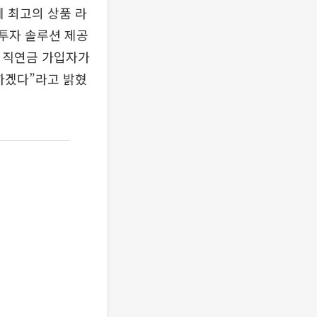
 최고의 상품 라
투자 솔루션 제공
 퇴직연금 가입자가
하겠다”라고 밝혔