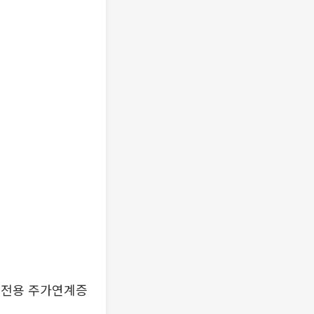
 전용 주가연계증