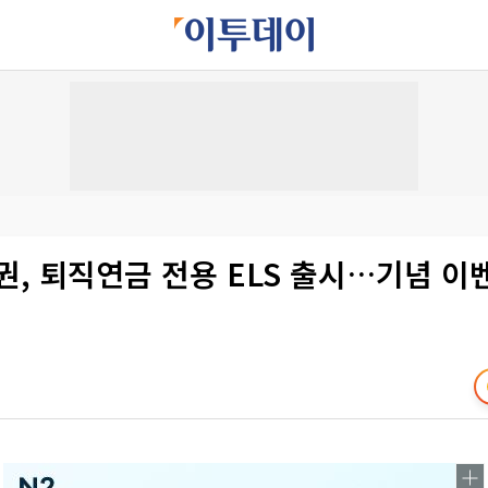
, 퇴직연금 전용 ELS 출시…기념 이