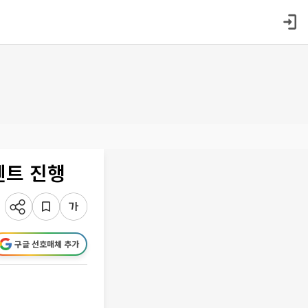
벤트 진행
구글 선호매체 추가