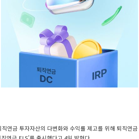
퇴직연금 투자자산의 다변화와 수익률 제고를 위해 퇴직연금
2 퇴직연금 ELS’를 출시했다고 4일 밝혔다.