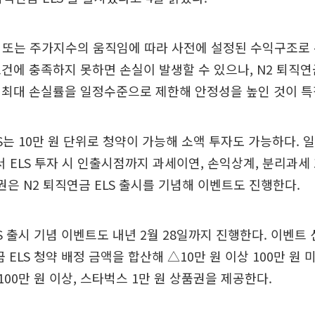
식 또는 주가지수의 움직임에 따라 사전에 설정된 수익구조로
건에 충족하지 못하면 손실이 발생할 수 있으나, N2 퇴직연
 최대 손실률을 일정수준으로 제한해 안정성을 높인 것이 특
LS는 10만 원 단위로 청약이 가능해 소액 투자도 가능하다.
ELS 투자 시 인출시점까지 과세이연, 손익상계, 분리과세
권은 N2 퇴직연금 ELS 출시를 기념해 이벤트도 진행한다.
LS 출시 기념 이벤트도 내년 2월 28일까지 진행한다. 이벤트
 ELS 청약 배정 금액을 합산해 △10만 원 이상 100만 원 
100만 원 이상, 스타벅스 1만 원 상품권을 제공한다.