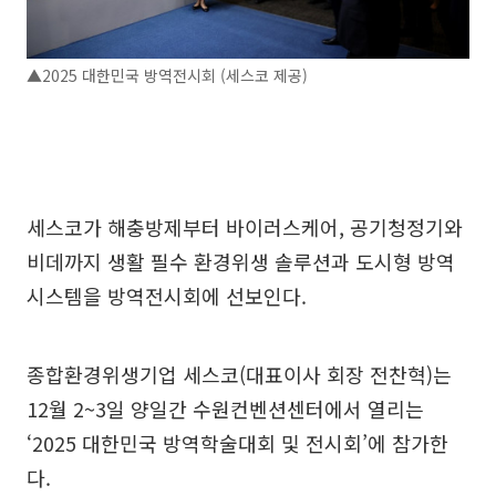
▲2025 대한민국 방역전시회 (세스코 제공)
세스코가 해충방제부터 바이러스케어, 공기청정기와
비데까지 생활 필수 환경위생 솔루션과 도시형 방역
시스템을 방역전시회에 선보인다.
종합환경위생기업 세스코(대표이사 회장 전찬혁)는
12월 2~3일 양일간 수원컨벤션센터에서 열리는
‘2025 대한민국 방역학술대회 및 전시회’에 참가한
다.