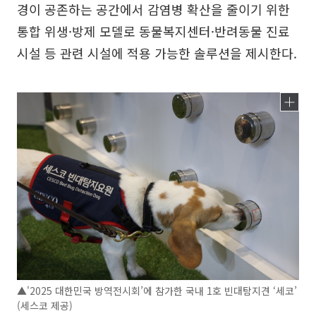
경이 공존하는 공간에서 감염병 확산을 줄이기 위한
통합 위생·방제 모델로 동물복지센터·반려동물 진료
시설 등 관련 시설에 적용 가능한 솔루션을 제시한다.
▲'2025 대한민국 방역전시회’에 참가한 국내 1호 빈대탐지견 ‘세코’
(세스코 제공)