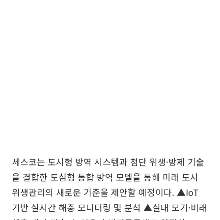
세스코는 도시형 방역 시스템과 첨단 위생·방제 기술
을 결합한 도심형 통합 방역 모델을 통해 미래 도시
위생관리의 새로운 기준을 제안할 예정이다. ▲IoT
기반 실시간 해충 모니터링 및 분석 ▲실내 모기·비래