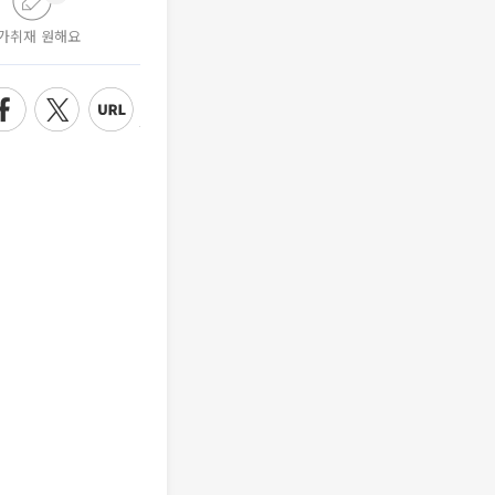
가취재 원해요