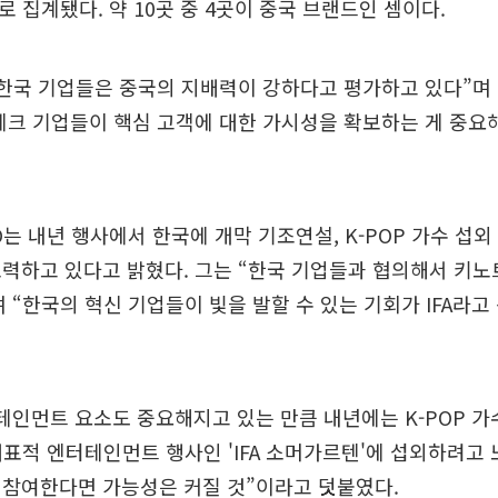
로 집계됐다. 약 10곳 중 4곳이 중국 브랜드인 셈이다.
“한국 기업들은 중국의 지배력이 강하다고 평가하고 있다”며 
테크 기업들이 핵심 고객에 대한 가시성을 확보하는 게 중요
O는 내년 행사에서 한국에 개막 기조연설, K-POP 가수 섭외
력하고 있다고 밝혔다. 그는 “한국 기업들과 협의해서 키노
 “한국의 혁신 기업들이 빛을 발할 수 있는 기회가 IFA라고
테인먼트 요소도 중요해지고 있는 만큼 내년에는 K-POP 
대표적 엔터테인먼트 행사인 'IFA 소머가르텐'에 섭외하려고 
 참여한다면 가능성은 커질 것”이라고 덧붙였다.