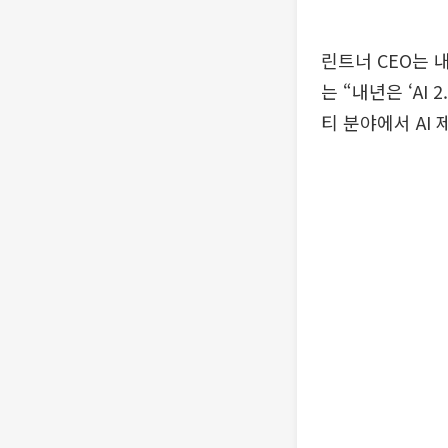
린트너 CEO는 
는 “내년은 ‘AI
티 분야에서 AI