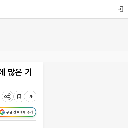
에 많은 기
구글 선호매체 추가