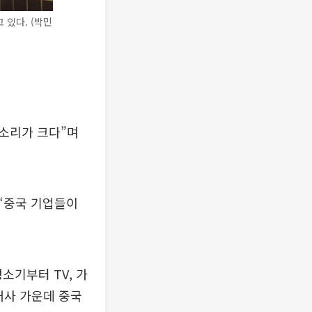
 있다. (박민
목소리가 크다”며
 “중국 기업들이
청소기부터 TV, 가
 개사 가운데 중국