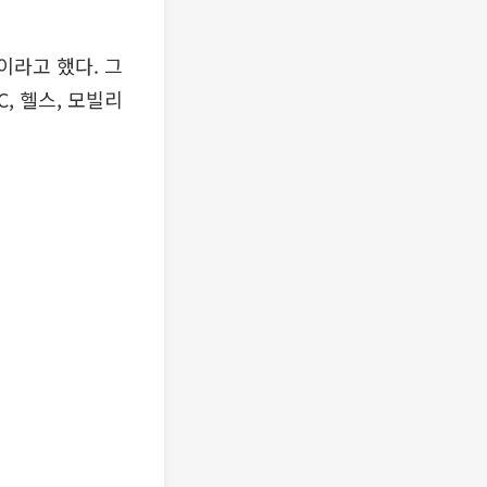
이라고 했다. 그
C, 헬스, 모빌리