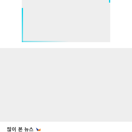
많이 본 뉴스